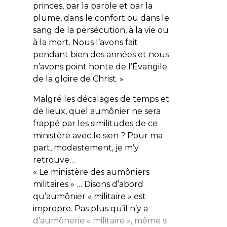
princes, par la parole et par la
plume, dans le confort ou dans le
sang de la persécution, à la vie ou
à la mort. Nous l’avons fait
pendant bien des années et nous
n’avons point honte de l’Évangile
de la gloire de Christ. »
Malgré les décalages de temps et
de lieux, quel aumônier ne sera
frappé par les similitudes de ce
ministère avec le sien ? Pour ma
part, modestement, je m’y
retrouve…
« Le ministère des aumôniers
militaires » … Disons d’abord
qu’aumônier «
militaire
» est
impropre. Pas plus qu’il n’y a
d’aumônerie «
militaire
», même si