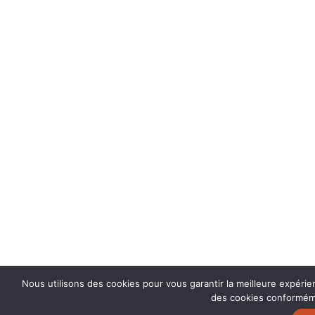
Nous utilisons des cookies pour vous garantir la meilleure expérien
des cookies conformémen