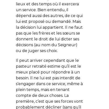
lieux et des temps où il exercera
un service. Bien entendu, il
dépend aussi des autres, de ce qui
lui est proposé ou demandé. Mais
la décision lui appartient. Il ne faut
pas que les frères et les sœurs se
donnent le droit de lui dicter ses
décisions (au nom du Seigneur)
ou de juger ses choix.
Il peut arriver cependant que le
pasteur retraité estime qu’il est le
mieux placé pour répondre à un
besoin. Il ne lui est pas interdit de
s’engager dans ce service, même à
plein temps, mais en tenant
compte de deux choses. La
première, c’est que ses forces vont
probablement décliner (sans qu’il