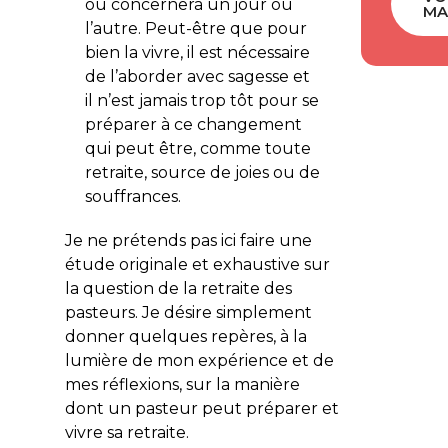
ou concernera un jour ou
MA
l’autre. Peut-être que pour
bien la vivre, il est nécessaire
de l’aborder avec sagesse et
il n’est jamais trop tôt pour se
préparer à ce changement
qui peut être, comme toute
retraite, source de joies ou de
souffrances.
Je ne prétends pas ici faire une
étude originale et exhaustive sur
la question de la retraite des
pasteurs. Je désire simplement
donner quelques repères, à la
lumière de mon expérience et de
mes réflexions, sur la manière
dont un pasteur peut préparer et
vivre sa retraite.