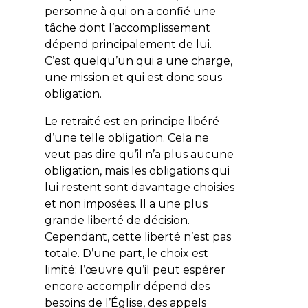
personne à qui on a confié une
tâche dont l’accomplissement
dépend principalement de lui.
C’est quelqu’un qui a une charge,
une mission et qui est donc sous
obligation.
Le retraité est en principe libéré
d’une telle obligation. Cela ne
veut pas dire qu’il n’a plus aucune
obligation, mais les obligations qui
lui restent sont davantage choisies
et non imposées. Il a une plus
grande liberté de décision.
Cependant, cette liberté n’est pas
totale. D’une part, le choix est
limité: l’œuvre qu’il peut espérer
encore accomplir dépend des
besoins de l’Église, des appels