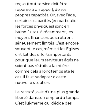
reçus (tout service doit être
réponse à un appel), de ses
propres capacités. Or, avec l’âge,
certaines capacités (en particulier
les forces physiques) sont en
baisse. Jusqu’à récemment, les
moyens financiers aussi étaient
sérieusement limités. C’est encore
souvent le cas, même si les Églises
ont fait des efforts importants
pour que leurs serviteurs âgés ne
soient pas réduits à la misère,
comme cela a longtemps été le
cas. Il faut s’adapter à cette
nouvelle situation.
Le retraité jouit d’une plus grande
liberté dans son emploi du temps.
C’est lui-même qui décide des