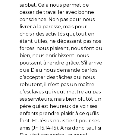
sabbat. Cela nous permet de
cesser de travailler avec bonne
conscience. Non pas pour nous
livrer à la paresse, mais pour
choisir des activités qui, tout en
étant utiles, ne dépassent pas nos
forces, nous plaisent, nous font du
bien, nous enrichissent, nous
poussent à rendre grâce. S’il arrive
que Dieu nous demande parfois
d’accepter des tâches qui nous
rebutent, il n’est pas un maître
d’esclaves qui veut mettre au pas
ses serviteurs, mais bien plutôt un
père qui est heureux de voir ses
enfants prendre plaisir à ce qu’ils
font. Et Jésus nous tient pour ses
amis (Jn 15.14-15). Ainsi donc, sauf si