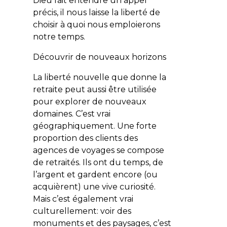
Dieu fait entendre un appel
précis, il nous laisse la liberté de
choisir à quoi nous emploierons
notre temps.
Découvrir de nouveaux horizons
La liberté nouvelle que donne la
retraite peut aussi être utilisée
pour explorer de nouveaux
domaines. C’est vrai
géographiquement. Une forte
proportion des clients des
agences de voyages se compose
de retraités. Ils ont du temps, de
l’argent et gardent encore (ou
acquièrent) une vive curiosité.
Mais c’est également vrai
culturellement: voir des
monuments et des paysages, c’est