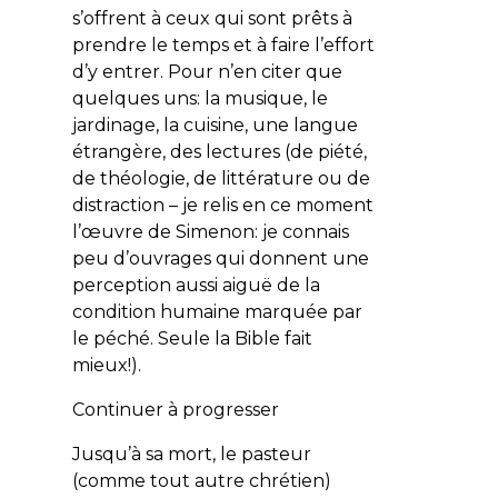
s’offrent à ceux qui sont prêts à
prendre le temps et à faire l’effort
d’y entrer. Pour n’en citer que
quelques uns: la musique, le
jardinage, la cuisine, une langue
étrangère, des lectures (de piété,
de théologie, de littérature ou de
distraction – je relis en ce moment
l’œuvre de Simenon: je connais
peu d’ouvrages qui donnent une
perception aussi aiguë de la
condition humaine marquée par
le péché. Seule la Bible fait
mieux!).
Continuer à progresser
Jusqu’à sa mort, le pasteur
(comme tout autre chrétien)