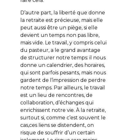
faire cela.
D’autre part, la liberté que donne
la retraite est précieuse, mais elle
peut aussi être un piège, si elle
devient un temps non pas libre,
mais vide. Le travail, y compris celui
du pasteur, a le grand avantage
de structurer notre temps: il nous
donne un calendrier, des horaires,
qui sont parfois pesants, mais nous
gardent de l’impression de
perdre
notre temps.
Par ailleurs, le travail
est un lieu de rencontres, de
collaboration, d’échanges qui
enrichissent notre vie. À la retraite,
surtout si, comme c’est souvent le
cas,
ces liens se distendent, on
risque de souffrir d’un certain