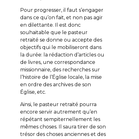
Pour progresser, il faut s’engager
dans ce qu’on fait, et non pas agir
en dilettante. Il est donc
souhaitable que le pasteur
retraité se donne ou accepte des
objectifs qui le mobiliseront dans
la durée: la rédaction d’articles ou
de livres, une correspondance
missionnaire, des recherches sur
l’histoire de l’Église locale, la mise
en ordre des archives de son
Église, etc.
Ainsi, le pasteur retraité pourra
encore servir autrement qu’en
répétant sempiternellement les
mêmes choses. Il saura tirer de son
trésor
des choses anciennes et des