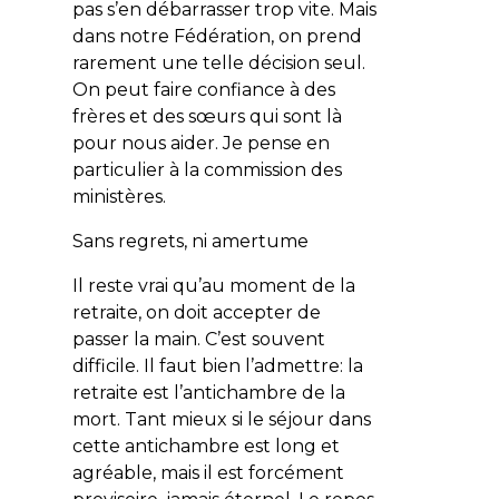
pas s’en débarrasser trop vite. Mais
dans notre Fédération, on prend
rarement une telle décision seul.
On peut faire confiance à des
frères et des sœurs qui sont là
pour nous aider. Je pense en
particulier à la commission des
ministères.
Sans regrets, ni amertume
Il reste vrai qu’au moment de la
retraite, on doit accepter de
passer la main. C’est souvent
difficile. Il faut bien l’admettre: la
retraite est l’antichambre de la
mort. Tant mieux si le séjour dans
cette antichambre est long et
agréable, mais il est forcément