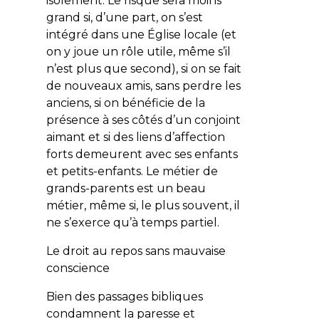
isolement. Le risque sera moins
grand si, d’une part, on s’est
intégré dans une Église locale (et
on y joue un rôle utile, même s’il
n’est plus que second), si on se fait
de nouveaux amis, sans perdre les
anciens, si on bénéficie de la
présence à ses côtés d’un conjoint
aimant et si des liens d’affection
forts demeurent avec ses enfants
et petits-enfants. Le métier de
grands-parents est un beau
métier, même si, le plus souvent, il
ne s’exerce qu’à temps partiel.
Le droit au repos sans mauvaise
conscience
Bien des passages bibliques
condamnent la paresse et