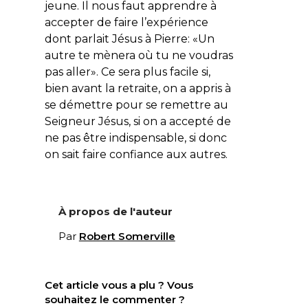
jeune. Il nous faut apprendre à
accepter de faire l’expérience
dont parlait Jésus à Pierre: «
Un
autre te mènera où tu ne voudras
pas aller
». Ce sera plus facile si,
bien avant la retraite, on a appris à
se démettre pour se remettre au
Seigneur Jésus, si on a accepté de
ne pas être indispensable, si donc
on sait faire confiance aux autres.
À propos de l'auteur
Par
Robert Somerville
Cet article vous a plu ? Vous
souhaitez le commenter ?