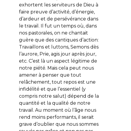
exhortent les serviteurs de Dieu à
faire preuve d’activité, d’énergie,
d’ardeur et de persévérance dans
le travail. Il fut un temps où, dans
nos pastorales, on ne chantait
guère que des cantiques d’action:
Travaillons et luttons
,
Semons dès
l’aurore
,
Prie, agis jour après jour
,
etc. C’est là un aspect légitime de
notre piété. Mais cela peut nous
amener à penser que tout
relâchement, tout repos est une
infidélité et que l’essentiel (y
compris notre salut) dépend de la
quantité et la qualité de notre
travail. Au moment où l’âge nous
rend moins performants, il serait
grave d’oublier que nous sommes