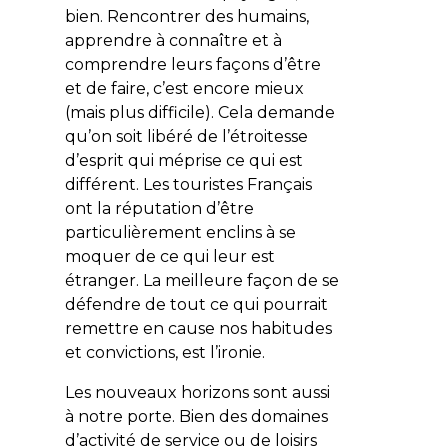
bien. Rencontrer des humains,
apprendre à connaître et à
comprendre leurs façons d’être
et de faire, c’est encore mieux
(mais plus difficile). Cela demande
qu’on soit libéré de l’étroitesse
d’esprit qui méprise ce qui est
différent. Les touristes Français
ont la réputation d’être
particulièrement enclins à se
moquer de ce qui leur est
étranger. La meilleure façon de se
défendre de tout ce qui pourrait
remettre en cause nos habitudes
et convictions, est l’ironie.
Les nouveaux horizons sont aussi
à notre porte. Bien des domaines
d’activité de service ou de loisirs