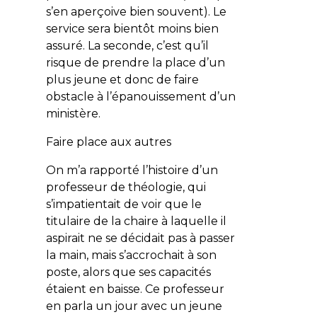
s’en aperçoive bien souvent). Le
service sera bientôt moins bien
assuré. La seconde, c’est qu’il
risque de prendre la place d’un
plus jeune et donc de faire
obstacle à l’épanouissement d’un
ministère.
Faire place aux autres
On m’a rapporté l’histoire d’un
professeur de théologie, qui
s’impatientait de voir que le
titulaire de la chaire à laquelle il
aspirait ne se décidait pas à passer
la main, mais s’accrochait à son
poste, alors que ses capacités
étaient en baisse. Ce professeur
en parla un jour avec un jeune