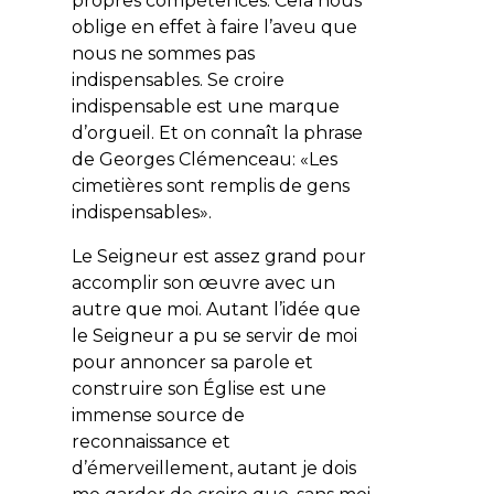
propres compétences. Cela nous
oblige en effet à faire l’aveu que
nous ne sommes pas
indispensables. Se croire
indispensable est une marque
d’orgueil. Et on connaît la phrase
de Georges Clémenceau: «
Les
cimetières sont remplis de gens
indispensables
».
Le Seigneur est assez grand pour
accomplir son œuvre avec un
autre que moi. Autant l’idée que
le Seigneur a pu se servir de moi
pour annoncer sa parole et
construire son Église est une
immense source de
reconnaissance et
d’émerveillement, autant je dois