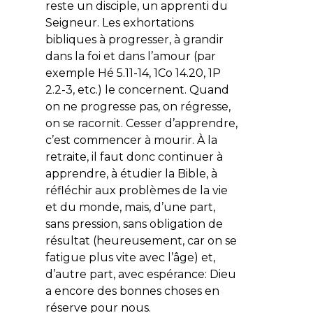
reste un disciple, un apprenti du
Seigneur. Les exhortations
bibliques à progresser, à grandir
dans la foi et dans l’amour (par
exemple Hé 5.11-14, 1Co 14.20, 1P
2.2-3, etc.) le concernent. Quand
on ne progresse pas, on régresse,
on se racornit. Cesser d’apprendre,
c’est commencer à mourir. À la
retraite, il faut donc continuer à
apprendre, à étudier la Bible, à
réfléchir aux problèmes de la vie
et du monde, mais, d’une part,
sans pression, sans obligation de
résultat (heureusement, car on se
fatigue plus vite avec l’âge) et,
d’autre part, avec espérance: Dieu
a encore des bonnes choses en
réserve pour nous.