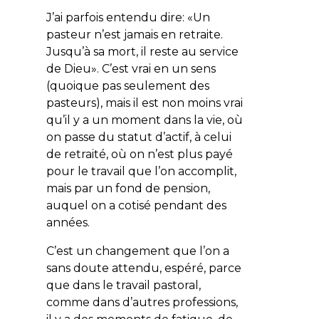
J’ai parfois entendu dire: «
Un
pasteur n’est jamais en retraite.
Jusqu’à sa mort, il reste au service
de Dieu
». C’est vrai en un sens
(quoique pas seulement des
pasteurs), mais il est non moins vrai
qu’il y a un moment dans la vie, où
on passe du statut d’actif, à celui
de retraité, où on n’est plus payé
pour le travail que l’on accomplit,
mais par un fond de pension,
auquel on a cotisé pendant des
années.
C’est un changement que l’on a
sans doute attendu, espéré, parce
que dans le travail pastoral,
comme dans d’autres professions,