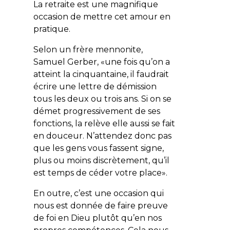
La retraite est une magnifique
occasion de mettre cet amour en
pratique.
Selon un frère mennonite,
Samuel Gerber, «
une fois qu’on a
atteint la cinquantaine, il faudrait
écrire une lettre de démission
tous les deux ou trois ans. Si on se
démet progressivement de ses
fonctions, la relève elle aussi se fait
en douceur. N’attendez donc pas
que les gens vous fassent signe,
plus ou moins discrètement, qu’il
est temps de céder votre place».
En outre, c’est une occasion qui
nous est donnée de faire preuve
de foi en Dieu plutôt qu’en nos