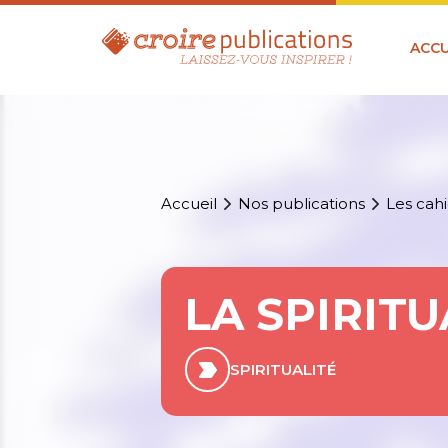
ACCU
Accueil
Nos publications
Les cahi
LA SPIRITU
SPIRITUALITÉ