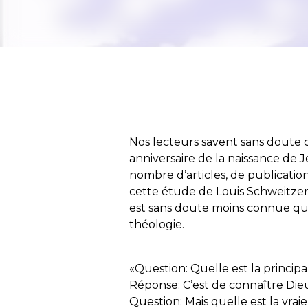
Nos lecteurs savent sans doute
anniversaire de la naissance de 
nombre d’articles, de publicatio
cette étude de Louis Schweitzer 
est sans doute moins connue qu
théologie.
«Question: Quelle est la principa
Réponse: C’est de connaître Dieu
Question: Mais quelle est la vrai