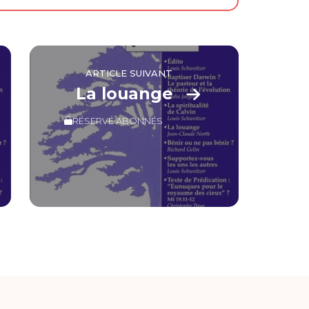
ARTICLE SUIVANT
La louange
RÉSERVÉ ABONNÉS