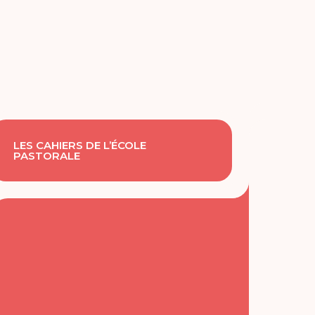
LES CAHIERS DE L’ÉCOLE
PASTORALE