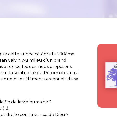
 que cette année célèbre le 500ème
Jean Calvin. Au milieu d’un grand
ns et de colloques, nous proposons
sur la spiritualité du Réformateur qui
e quelques éléments essentiels de sa
le fin de la vie humaine ?
 (…).
e et droite connaissance de Dieu ?