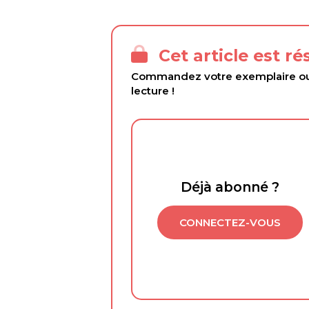
Cet article est r
Commandez votre exemplaire ou 
lecture !
Déjà abonné ?
CONNECTEZ-VOUS