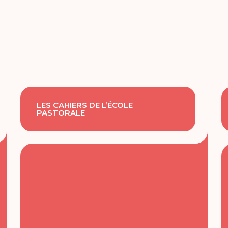
LES CAHIERS DE L’ÉCOLE
PASTORALE