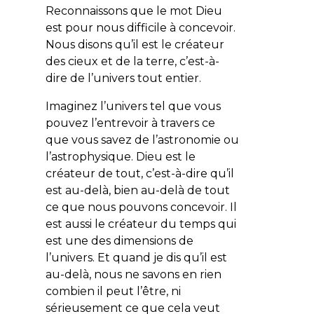
Reconnaissons que le mot Dieu
est pour nous difficile à concevoir.
Nous disons qu’il est le créateur
des cieux et de la terre, c’est-à-
dire de l’univers tout entier.
Imaginez l’univers tel que vous
pouvez l’entrevoir à travers ce
que vous savez de l’astronomie ou
l’astrophysique. Dieu est le
créateur de tout, c’est-à-dire qu’il
est au-delà, bien au-delà de tout
ce que nous pouvons concevoir. Il
est aussi le créateur du temps qui
est une des dimensions de
l’univers. Et quand je dis qu’il est
au-delà, nous ne savons en rien
combien il peut l’être, ni
sérieusement ce que cela veut