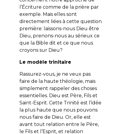
l’Écriture comme de la prière par
exemple. Mais elles sont
directement liées à cette question
première: laissons-nous Dieu être
Dieu, prenons-nous au sérieux ce
que la Bible dit et ce que nous
croyons sur Dieu?
Le modèle trinitaire
Rassurez-vous, je ne veux pas
faire de la haute théologie, mais
simplement rappeler des choses
essentielles. Dieu est Père, Fils et
Saint-Esprit. Cette Trinité est l’idée
la plus haute que nous pouvons
nous faire de Dieu. Or, elle est
avant tout relation entre le Père,
le Fils et l’Esprit, et relation