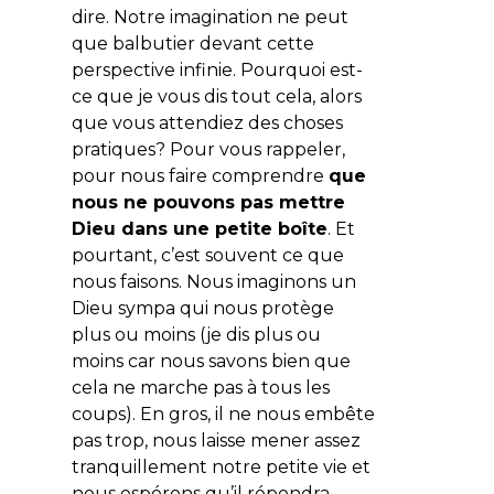
dire. Notre imagination ne peut
que balbutier devant cette
perspective infinie. Pourquoi est-
ce que je vous dis tout cela, alors
que vous attendiez des choses
pratiques? Pour vous rappeler,
pour nous faire comprendre
que
nous ne pouvons pas mettre
Dieu dans une petite boîte
. Et
pourtant, c’est souvent ce que
nous faisons. Nous imaginons un
Dieu sympa qui nous protège
plus ou moins (je dis plus ou
moins car nous savons bien que
cela ne marche pas à tous les
coups). En gros, il ne nous embête
pas trop, nous laisse mener assez
tranquillement notre petite vie et
nous espérons qu’il répondra