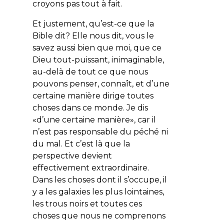
croyons pas tout à fait.
Et justement, qu’est-ce que la
Bible dit? Elle nous dit, vous le
savez aussi bien que moi, que ce
Dieu tout-puissant, inimaginable,
au-delà de tout ce que nous
pouvons penser, connaît, et d’une
certaine manière dirige toutes
choses dans ce monde. Je dis
«d’une certaine manière», car il
n’est pas responsable du péché ni
du mal. Et c’est là que la
perspective devient
effectivement extraordinaire.
Dans les choses dont il s’occupe, il
y a les galaxies les plus lointaines,
les trous noirs et toutes ces
choses que nous ne comprenons