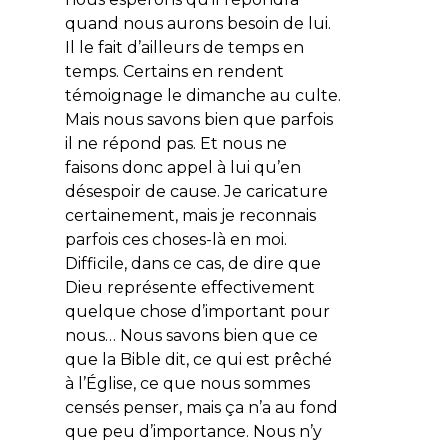
quand nous aurons besoin de lui.
Il le fait d’ailleurs de temps en
temps. Certains en rendent
témoignage le dimanche au culte.
Mais nous savons bien que parfois
il ne répond pas. Et nous ne
faisons donc appel à lui qu’en
désespoir de cause. Je caricature
certainement, mais je reconnais
parfois ces choses-là en moi.
Difficile, dans ce cas, de dire que
Dieu représente effectivement
quelque chose d’important pour
nous… Nous savons bien que ce
que la Bible dit, ce qui est prêché
à l’Église, ce que nous sommes
censés penser, mais ça n’a au fond
que peu d’importance. Nous n’y