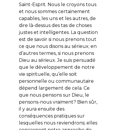
Saint-Esprit. Nous le croyons tous
et nous sommes certainement
capables, les uns et les autres, de
dire là-dessus des tas de choses
justes et intelligentes. La question
est de savoir si nous prenons tout
ce que nous disons au sérieux; en
d’autres termes,
si nous prenons
Dieu au sérieux
. Je suis persuadé
que le développement de notre
vie spirituelle, qu’elle soit
personnelle ou communautaire
dépend largement de cela. Ce
que nous pensons sur Dieu, le
pensons-nous vraiment? Bien sûr,
il y aura ensuite des
conséquences pratiques sur
lesquelles nous reviendrons; elles
concernent notre approche de