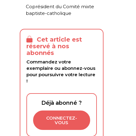
Coprésident du Comité mixte
baptiste-catholique
Cet article est
réservé à nos
abonnés
Commandez votre
exemplaire ou abonnez-vous
pour poursuivre votre lecture
!
Déjà abonné ?
CONNECTEZ-
VOUS