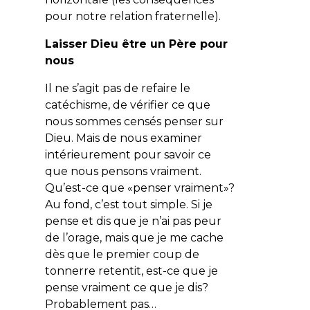
pour notre relation fraternelle).
Laisser Dieu être un Père pour
nous
Il ne s’agit pas de refaire le
catéchisme, de vérifier ce que
nous sommes censés penser sur
Dieu. Mais de nous examiner
intérieurement pour savoir ce
que nous pensons vraiment.
Qu’est-ce que «penser vraiment»?
Au fond, c’est tout simple. Si je
pense et dis que je n’ai pas peur
de l’orage, mais que je me cache
dès que le premier coup de
tonnerre retentit, est-ce que je
pense vraiment ce que je dis?
Probablement pas…