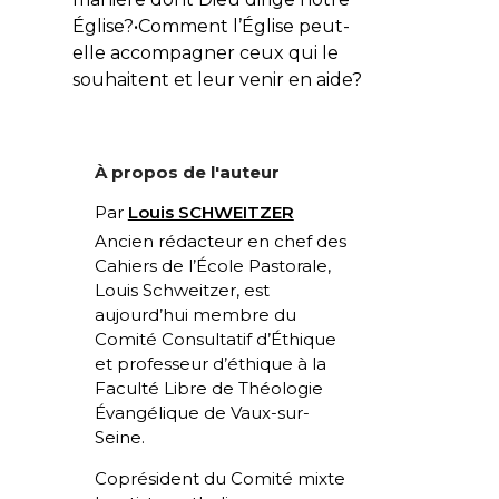
Église?
•
Comment l’Église peut-
elle accompagner ceux qui le
souhaitent et leur venir en aide?
À propos de l'auteur
Par
Louis SCHWEITZER
Ancien rédacteur en chef des
Cahiers de l’École Pastorale,
Louis Schweitzer, est
aujourd’hui membre du
Comité Consultatif d’Éthique
et professeur d’éthique à la
Faculté Libre de Théologie
Évangélique de Vaux-sur-
Seine.
Coprésident du Comité mixte