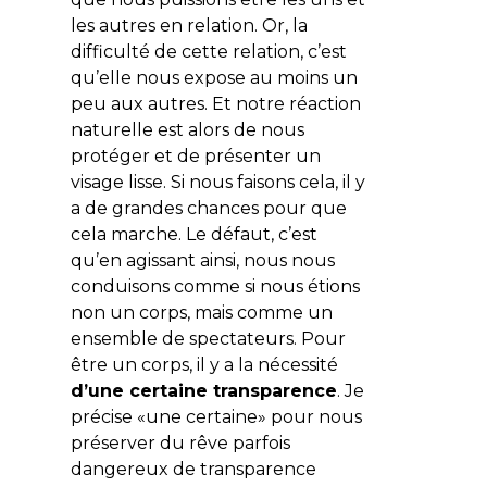
les autres en relation. Or, la
difficulté de cette relation, c’est
qu’elle nous expose au moins un
peu aux autres. Et notre réaction
naturelle est alors de nous
protéger et de présenter un
visage lisse. Si nous faisons cela, il y
a de grandes chances pour que
cela marche. Le défaut, c’est
qu’en agissant ainsi, nous nous
conduisons comme si nous étions
non un corps, mais comme un
ensemble de spectateurs. Pour
être un corps, il y a la nécessité
d’une certaine transparence
. Je
précise «une certaine» pour nous
préserver du rêve parfois
dangereux de transparence