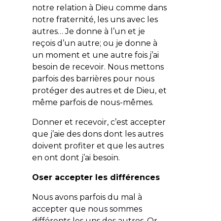
notre relation à Dieu comme dans
notre fraternité, les uns avec les
autres… Je donne à l’un et je
reçois d’un autre; ou je donne à
un moment et une autre fois j’ai
besoin de recevoir. Nous mettons
parfois des barrières pour nous
protéger des autres et de Dieu, et
même parfois de nous-mêmes.
Donner et recevoir, c’est accepter
que j’aie des dons dont les autres
doivent profiter et que les autres
en ont dont j’ai besoin.
Oser accepter les différences
Nous avons parfois du mal à
accepter que nous sommes
différents les uns des autres. Or,