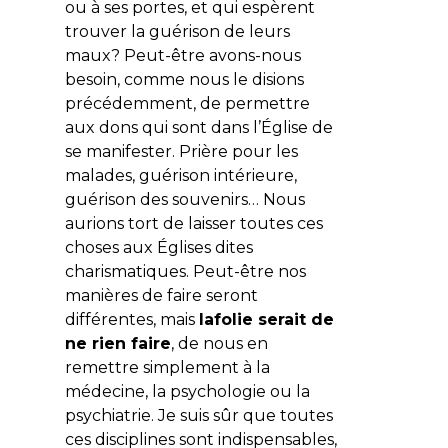
ou à ses portes, et qui espèrent
trouver la guérison de leurs
maux? Peut-être avons-nous
besoin, comme nous le disions
précédemment, de permettre
aux dons qui sont dans l’Église de
se manifester. Prière pour les
malades, guérison intérieure,
guérison des souvenirs… Nous
aurions tort de laisser toutes ces
choses aux Églises dites
charismatiques. Peut-être nos
manières de faire seront
différentes, mais
la
folie serait de
ne rien faire
, de nous en
remettre simplement à la
médecine, la psychologie ou la
psychiatrie. Je suis sûr que toutes
ces disciplines sont indispensables,