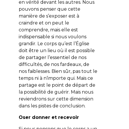
en vérité devant les autres. Nous
pouvons penser que cette
manière de s’exposer est à
craindre et on peut le
comprendre, mais elle est
indispensable si nous voulons
grandir. Le corps qu’est l’Église
doit être un lieu où il est possible
de partager l’essentiel de nos
difficultés, de nos fardeaux, de
nos faiblesses. Bien sûr, pas tout le
temps ni à n’importe qui. Mais ce
partage est le point de départ de
la possibilité de guérir. Mais nous
reviendrons sur cette dimension
dans les pistes de conclusion.
Oser donner et recevoir
Si nous pensons que le corps a un