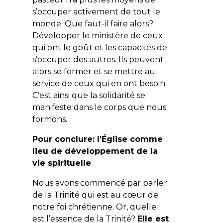
s’occuper activement de tout le
monde. Que faut-il faire alors?
Développer le ministère de ceux
qui ont le goût et les capacités de
s’occuper des autres. Ils peuvent
alors se former et se mettre au
service de ceux qui en ont besoin.
C’est ainsi que la solidarité se
manifeste dans le corps que nous
formons.
Pour conclure: l’Église comme
lieu de développement de la
vie spirituelle
Nous avons commencé par parler
de la Trinité qui est au cœur de
notre foi chrétienne. Or, quelle
est l’essence de la Trinité?
Elle est