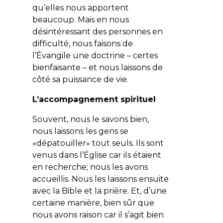
qu’elles nous apportent
beaucoup. Mais en nous
désintéressant des personnes en
difficulté, nous faisons de
l’Évangile une doctrine – certes
bienfaisante – et nous laissons de
côté sa puissance de vie.
L’accompagnement spirituel
Souvent, nous le savons bien,
nous laissons les gens se
«dépatouiller» tout seuls. Ils sont
venus dans l’Église car ils étaient
en recherche; nous les avons
accueillis. Nous les laissons ensuite
avec la Bible et la prière. Et, d’une
certaine manière, bien sûr que
nous avons raison car il s’agit bien