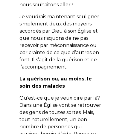
nous souhaitons aller?
Je voudrais maintenant souligner
simplement deux des moyens
accordés par Dieu à son Église et
que nous risquons de ne pas
recevoir par méconnaissance ou
par crainte de ce que d’autres en
font. Il s’agit de la guérison et de
l’accompagnement.
La guérison ou, au moins, le
soin des malades
Qu’est-ce que je veux dire par là?
Dans une Église vont se retrouver
des gens de toutes sortes. Mais,
tout naturellement, un bon
nombre de personnes qui
auraient besoin d’aide. Rappelez-