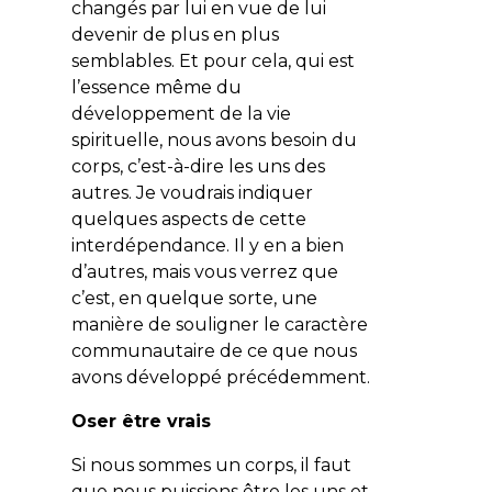
changés par lui en vue de lui
devenir de plus en plus
semblables. Et pour cela, qui est
l’essence même du
développement de la vie
spirituelle, nous avons besoin du
corps, c’est-à-dire les uns des
autres. Je voudrais indiquer
quelques aspects de cette
interdépendance. Il y en a bien
d’autres, mais vous verrez que
c’est, en quelque sorte, une
manière de souligner le caractère
communautaire de ce que nous
avons développé précédemment.
Oser être vrais
Si nous sommes un corps, il faut
que nous puissions être les uns et