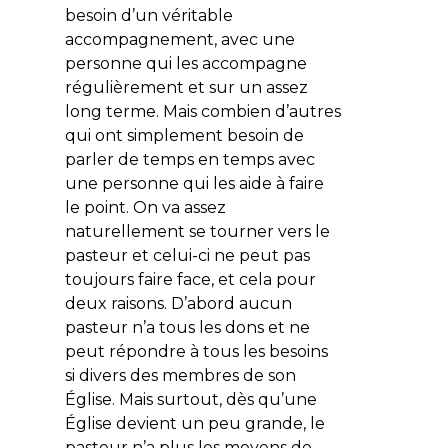
besoin d’un véritable
accompagnement, avec une
personne qui les accompagne
régulièrement et sur un assez
long terme. Mais combien d’autres
qui ont simplement besoin de
parler de temps en temps avec
une personne qui les aide à faire
le point. On va assez
naturellement se tourner vers le
pasteur et celui-ci ne peut pas
toujours faire face, et cela pour
deux raisons. D’abord aucun
pasteur n’a tous les dons et ne
peut répondre à tous les besoins
si divers des membres de son
Église. Mais surtout, dès qu’une
Église devient un peu grande, le
pasteur n’a plus les moyens de