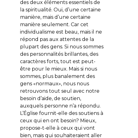
des deux éléments essentiels de
la spiritualité. Oui, d’une certaine
manière, mais d’une certaine
manière seulement. Car cet
individualisme est beau, mais il ne
répond pas aux attentes de la
plupart des gens. Si nous sommes
des personnalités brillantes, des
caractères forts, tout est peut-
être pour le mieux. Mais si nous
sommes, plus banalement des
gens «normaux», nous nous
retrouvons tout seul avec notre
besoin d’aide, de soutien,
auxquels personne n’a répondu.
L’Église fournit-elle des soutiens à
ceux qui en ont besoin? Mieux,
propose-t-elle à ceux qui vont
bien, mais qui souhaiteraient aller