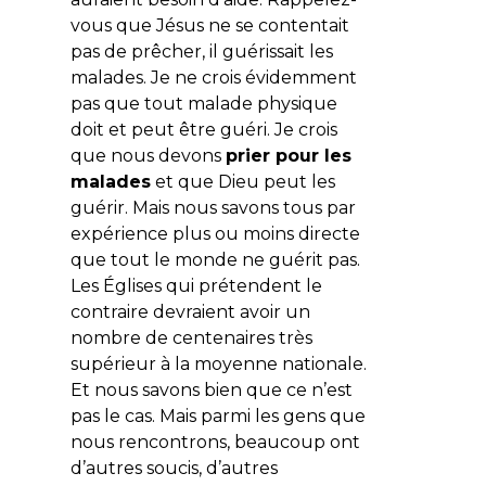
vous que Jésus ne se contentait
pas de prêcher, il guérissait les
malades. Je ne crois évidemment
pas que tout malade physique
doit et peut être guéri. Je crois
que nous devons
prier pour les
malades
et que Dieu peut les
guérir. Mais nous savons tous par
expérience plus ou moins directe
que tout le monde ne guérit pas.
Les Églises qui prétendent le
contraire devraient avoir un
nombre de centenaires très
supérieur à la moyenne nationale.
Et nous savons bien que ce n’est
pas le cas. Mais parmi les gens que
nous rencontrons, beaucoup ont
d’autres soucis, d’autres