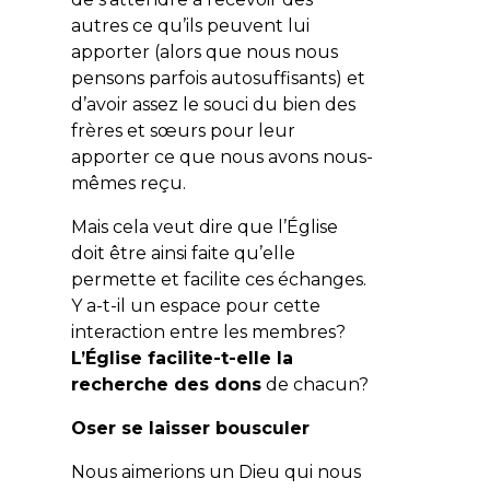
autres ce qu’ils peuvent lui
apporter (alors que nous nous
pensons parfois autosuffisants) et
d’avoir assez le souci du bien des
frères et sœurs pour leur
apporter ce que nous avons nous-
mêmes reçu.
Mais cela veut dire que l’Église
doit être ainsi faite qu’elle
permette et facilite ces échanges.
Y a-t-il un espace pour cette
interaction entre les membres?
L’Église facilite-t-elle la
recherche des dons
de chacun?
Oser se laisser bousculer
Nous aimerions un Dieu qui nous