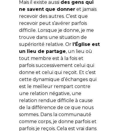
Mais il existe aussi
des gens qui
ne savent que donner
et jamais
recevoir des autres. C’est que
recevoir peut s’avérer parfois
difficile. Lorsque je donne, je me
trouve dans une situation de
supériorité relative. Or
l’Église est
un lieu de partage
, un lieu où
tout membre est à la fois et
parfois successivement celui qui
donne et celui qui reçoit. Et c’est
cette dynamique d’échanges qui
est le meilleur rempart contre
une relation négative, une
relation rendue difficile à cause
de la différence de ce que nous
sommes. Dans la communauté
comme corps, je donne parfois et
parfois je reçois. Cela est vrai dans