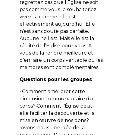
regrettez pas que l’Église ne soit
pas comme vous le souhaiteriez,
vivez-la comme elle est
effectivement aujourd’hui. Elle
n’est sans doute pas parfaite.
Aucune ne l’est! Mais elle est la
réalité de l’Église pour vous. À
vous de la rendre meilleure et
d’en faire un corps véritable où les
membres sont complémentaires.
Questions pour les groupes
•
Comment améliorer cette
dimension communautaire du
corps?
•Comment l’Église peut-
elle faciliter la découverte et la
mise en œuvre de nos dons?
•
Avons-nous une idée de la
manière dont Dieu dirige notre