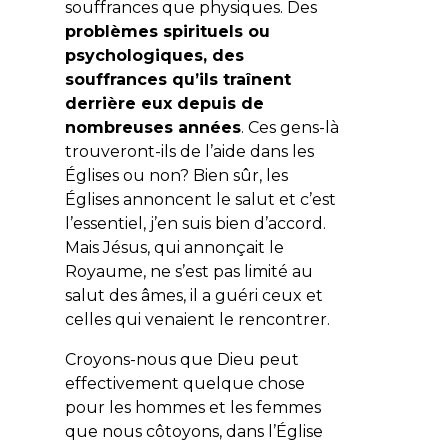
souffrances que physiques. Des
problèmes spirituels ou
psychologiques, des
souffrances qu’ils traînent
derrière eux depuis de
nombreuses années
. Ces gens-là
trouveront-ils de l’aide dans les
Églises ou non? Bien sûr, les
Églises annoncent le salut et c’est
l’essentiel, j’en suis bien d’accord.
Mais Jésus, qui annonçait le
Royaume, ne s’est pas limité au
salut des âmes, il a guéri ceux et
celles qui venaient le rencontrer.
Croyons-nous que Dieu peut
effectivement quelque chose
pour les hommes et les femmes
que nous côtoyons, dans l’Église