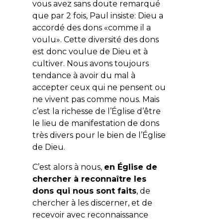
vous avez sans doute remarqué
que par 2 fois, Paul insiste: Dieu a
accordé des dons «comme il a
voulu». Cette diversité des dons
est donc voulue de Dieu et à
cultiver. Nous avons toujours
tendance à avoir du mal à
accepter ceux qui ne pensent ou
ne vivent pas comme nous. Mais
c’est la richesse de l’Église d’être
le lieu de manifestation de dons
très divers pour le bien de l’Église
de Dieu.
C’est alors à nous,
en Église de
chercher à reconnaître les
dons qui nous sont faits
, de
chercher à les discerner, et de
recevoir avec reconnaissance