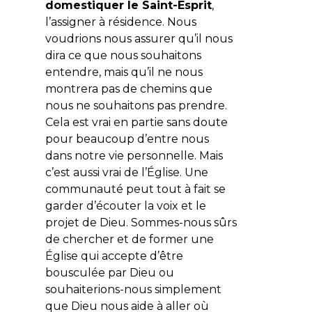
domestiquer le Saint-Esprit
,
l’assigner à résidence. Nous
voudrions nous assurer qu’il nous
dira ce que nous souhaitons
entendre, mais qu’il ne nous
montrera pas de chemins que
nous ne souhaitons pas prendre.
Cela est vrai en partie sans doute
pour beaucoup d’entre nous
dans notre vie personnelle. Mais
c’est aussi vrai de l’Église. Une
communauté peut tout à fait se
garder d’écouter la voix et le
projet de Dieu. Sommes-nous sûrs
de chercher et de former une
Église qui accepte d’être
bousculée par Dieu ou
souhaiterions-nous simplement
que Dieu nous aide à aller où