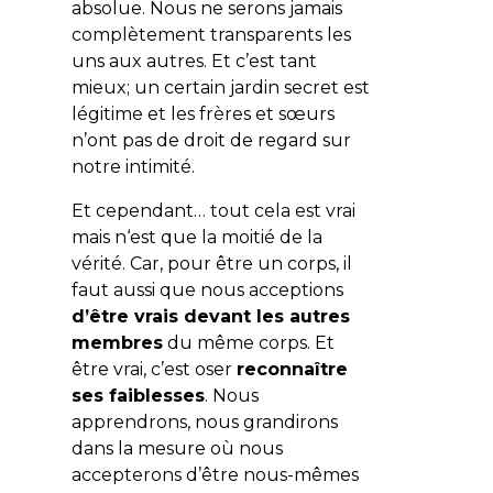
absolue. Nous ne serons jamais
complètement transparents les
uns aux autres. Et c’est tant
mieux; un certain jardin secret est
légitime et les frères et sœurs
n’ont pas de droit de regard sur
notre intimité.
Et cependant… tout cela est vrai
mais n‘est que la moitié de la
vérité. Car, pour être un corps, il
faut aussi que nous acceptions
d’être vrais devant les autres
membres
du même corps. Et
être vrai, c’est oser
reconnaître
ses faiblesses
. Nous
apprendrons, nous grandirons
dans la mesure où nous
accepterons d’être nous-mêmes