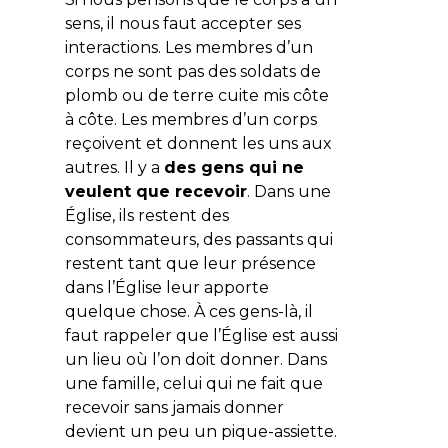
sens, il nous faut accepter ses
interactions. Les membres d’un
corps ne sont pas des soldats de
plomb ou de terre cuite mis côte
à côte. Les membres d’un corps
reçoivent et donnent les uns aux
autres. Il y a
des gens qui ne
veulent que recevoir
. Dans une
Église, ils restent des
consommateurs, des passants qui
restent tant que leur présence
dans l’Église leur apporte
quelque chose. À ces gens-là, il
faut rappeler que l’Église est aussi
un lieu où l’on doit donner. Dans
une famille, celui qui ne fait que
recevoir sans jamais donner
devient un peu un pique-assiette.