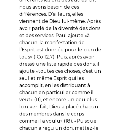
nous avons besoin de ces
différences. D’ailleurs, elles
viennent de Dieu lui-même. Après
avoir parlé de la diversité des dons
et des services, Paul ajoute «à
chacun, la manifestation de
l’Esprit est donnée pour le bien de
tous» (1Co 12.7). Puis, après avoir
dressé une liste rapide des dons, il
ajoute «toutes ces choses, c’est un
seul et même Esprit qui les
accomplit, en les distribuant à
chacun en particulier comme il
veut» (11), et encore un peu plus
loin: «en fait, Dieu a placé chacun
des membres dans le corps
comme il a voulu» (18). «Puisque
chacun a reçu un don, mettez-le