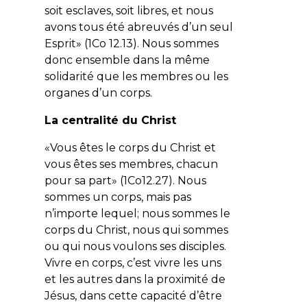
soit esclaves, soit libres, et nous
avons tous été abreuvés d’un seul
Esprit» (1Co 12.13). Nous sommes
donc ensemble dans la même
solidarité que les membres ou les
organes d’un corps.
La centralité du Christ
«Vous êtes le corps du Christ et
vous êtes ses membres, chacun
pour sa part» (1Co12.27). Nous
sommes un corps, mais pas
n’importe lequel; nous sommes le
corps du Christ, nous qui sommes
ou qui nous voulons ses disciples.
Vivre en corps, c’est vivre les uns
et les autres dans la proximité de
Jésus, dans cette capacité d’être