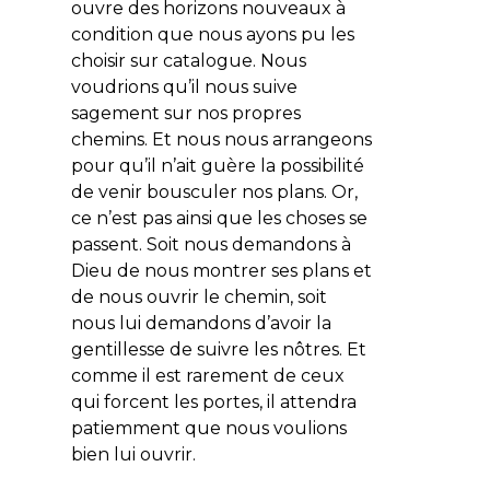
ouvre des horizons nouveaux à
condition que nous ayons pu les
choisir sur catalogue. Nous
voudrions qu’il nous suive
sagement sur nos propres
chemins. Et nous nous arrangeons
pour qu’il n’ait guère la possibilité
de venir bousculer nos plans. Or,
ce n’est pas ainsi que les choses se
passent. Soit nous demandons à
Dieu de nous montrer ses plans et
de nous ouvrir le chemin, soit
nous lui demandons d’avoir la
gentillesse de suivre les nôtres. Et
comme il est rarement de ceux
qui forcent les portes, il attendra
patiemment que nous voulions
bien lui ouvrir.