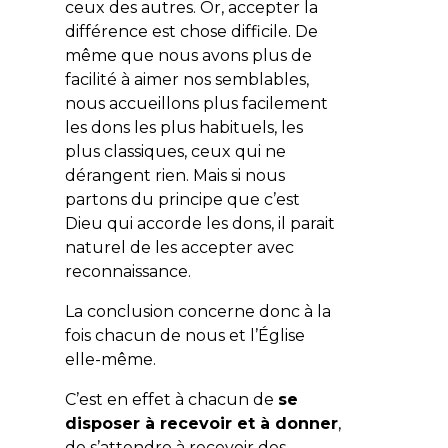
ceux des autres. Or, accepter la
différence est chose difficile. De
même que nous avons plus de
facilité à aimer nos semblables,
nous accueillons plus facilement
les dons les plus habituels, les
plus classiques, ceux qui ne
dérangent rien. Mais si nous
partons du principe que c’est
Dieu qui accorde les dons, il parait
naturel de les accepter avec
reconnaissance.
La conclusion concerne donc à la
fois chacun de nous et l’Église
elle-même.
C’est en effet à chacun de
se
disposer à recevoir et à donner
,
de s’attendre à recevoir des