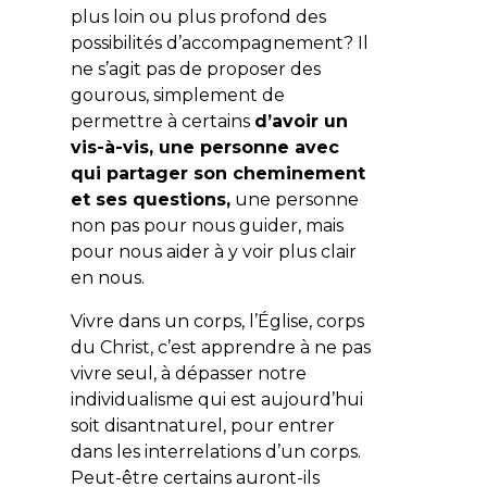
plus loin ou plus profond des
possibilités d’accompagnement? Il
ne s’agit pas de proposer des
gourous, simplement de
permettre à certains
d’avoir un
vis-à-vis, une personne avec
qui partager son cheminement
et ses questions,
une personne
non pas pour nous guider, mais
pour nous aider à y voir plus clair
en nous.
Vivre dans un corps, l’Église, corps
du Christ, c’est apprendre à ne pas
vivre seul, à dépasser notre
individualisme qui est aujourd’hui
soit disantnaturel, pour entrer
dans les interrelations d’un corps.
Peut-être certains auront-ils