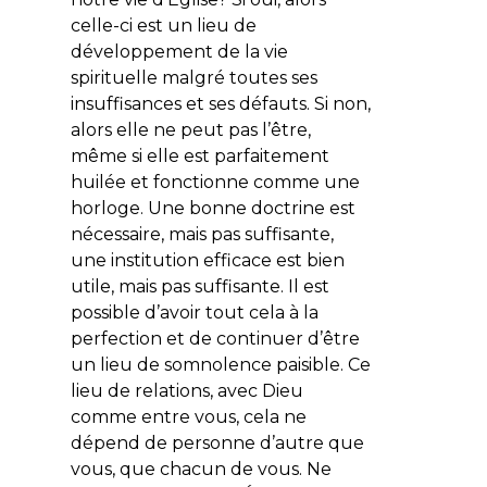
celle-ci est un lieu de
développement de la vie
spirituelle malgré toutes ses
insuffisances et ses défauts. Si non,
alors elle ne peut pas l’être,
même si elle est parfaitement
huilée et fonctionne comme une
horloge. Une bonne doctrine est
nécessaire, mais pas suffisante,
une institution efficace est bien
utile, mais pas suffisante. Il est
possible d’avoir tout cela à la
perfection et de continuer d’être
un lieu de somnolence paisible. Ce
lieu de relations, avec Dieu
comme entre vous, cela ne
dépend de personne d’autre que
vous, que chacun de vous. Ne