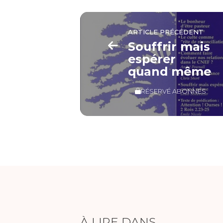
ARTICLE PRÉCÉDENT
Souffrir mais
espérer
quand même
RÉSERVÉ ABONNÉS
À LIRE DANS