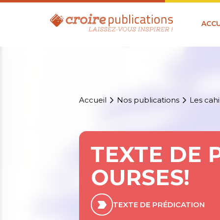
ACCU
Accueil
Nos publications
Les cahi
TEXTE DE 
OURSES!
TEXTE DE PRÉDICATION