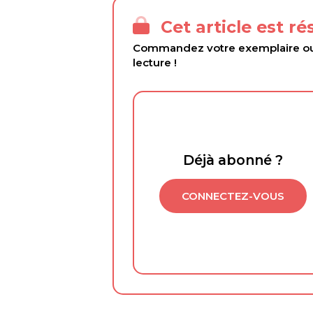
Cet article est r
Commandez votre exemplaire ou 
lecture !
Déjà abonné ?
CONNECTEZ-VOUS