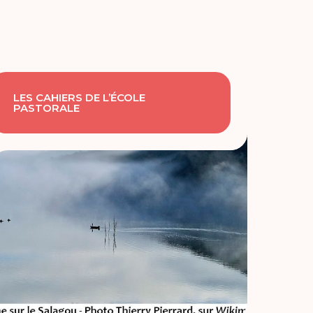
LES CAHIERS DE L’ÉCOLE
PASTORALE