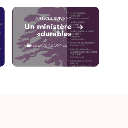
ARTICLE SUIVANT
Un ministère
«durable»
RÉSERVÉ ABONNÉS