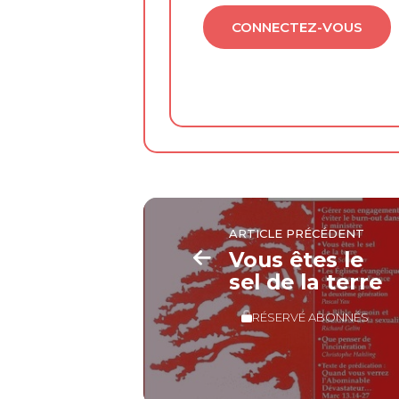
CONNECTEZ-VOUS
ARTICLE PRÉCÉDENT
Vous êtes le
sel de la terre
RÉSERVÉ ABONNÉS