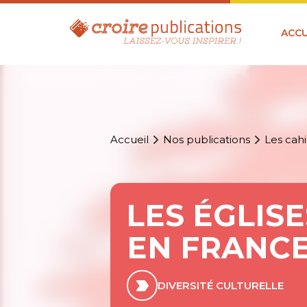
ACCU
Accueil
Nos publications
Les cahi
LES ÉGLIS
EN FRANC
DIVERSITÉ CULTURELLE