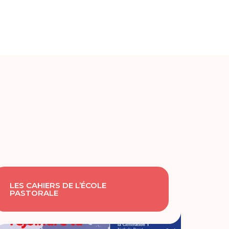
LES CAHIERS DE L’ÉCOLE
PASTORALE