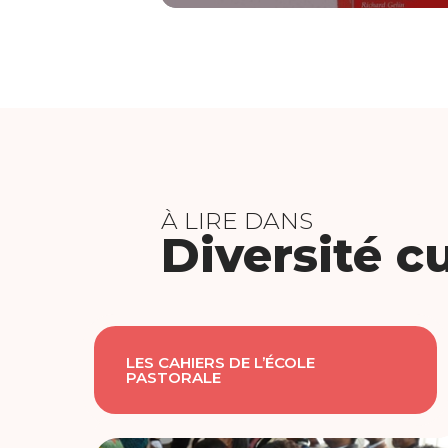
À LIRE DANS
Diversité cu
LES CAHIERS DE L’ÉCOLE
PASTORALE