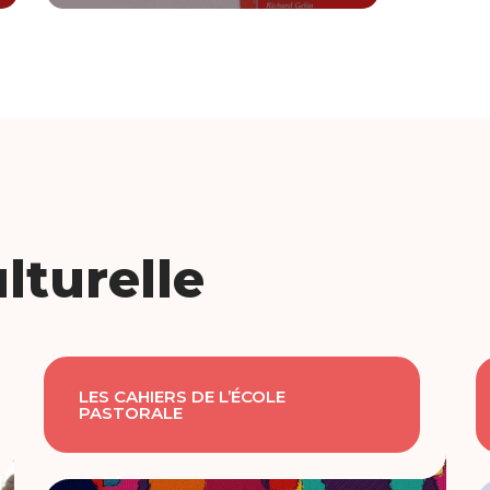
lturelle
LES CAHIERS DE L’ÉCOLE
PASTORALE