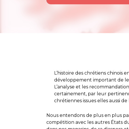
L’histoire des chrétiens chinois 
développement important de leur
L’analyse et les recommandation
certainement, par leur pertinen
chrétiennes issues elles aussi de 
Nous entendons de plus en plus parl
compétition avec les autres États d