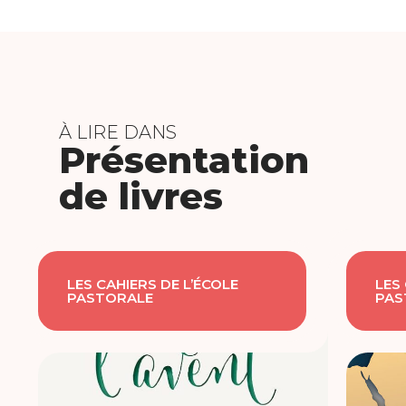
À LIRE DANS
Présentation
de livres
LES CAHIERS DE L’ÉCOLE
LES
PASTORALE
PAS