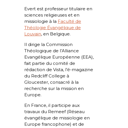
Evert est professeur titulaire en
sciences religieuses et en
missiologie à la
Faculté de
Théologie Évangélique de
Louvain
, en Belgique.
Il dirige la Commission
Théologique de l’Alliance
Evangélique Européenne (EEA),
fait partie du comité de
rédaction de
Vista,
l’é-magazine
du Redcliff College à
Gloucester, consacré à la
recherche sur la mission en
Europe.
En France, il participe aux
travaux du Remeef (Réseau
évangélique de missiologie en
Europe francophone) et de