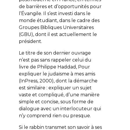
de barrières et d’opportunités pour
l’Évangile. Il s’est investi dans le
monde étudiant, dans le cadre des
Groupes Bibliques Universitaires
(GBU), dont il est actuellement le
président.
Le titre de son dernier ouvrage
n’est pas sans rappeler celui du
livre de Philippe Haddad,
Pour
expliquer le judaïsme à mes amis
(InPress, 2000), dont la démarche
est similaire : expliquer un sujet
vaste et compliqué, d’une manière
simple et concise, sous forme de
dialogue avec un interlocuteur qui
n’y comprend rien ou presque.
Si le rabbin transmet son savoir à ses