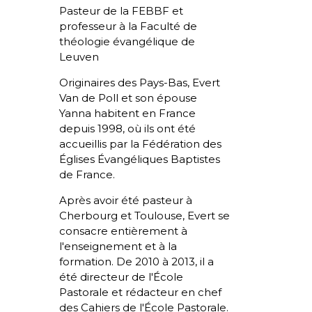
Pasteur de la FEBBF et
professeur à la Faculté de
théologie évangélique de
Leuven
Originaires des Pays-Bas, Evert
Van de Poll et son épouse
Yanna habitent en France
depuis 1998, où ils ont été
accueillis par la Fédération des
Églises Évangéliques Baptistes
de France.
Après avoir été pasteur à
Cherbourg et Toulouse, Evert se
consacre entièrement à
l'enseignement et à la
formation. De 2010 à 2013, il a
été directeur de l'École
Pastorale et rédacteur en chef
des Cahiers de l'École Pastorale.