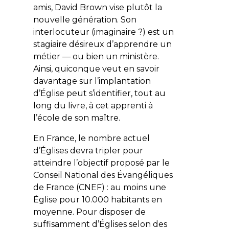
amis, David Brown vise plutôt la
nouvelle génération. Son
interlocuteur (imaginaire ?) est un
stagiaire désireux d’apprendre un
métier — ou bien un ministère.
Ainsi, quiconque veut en savoir
davantage sur l’implantation
d’Église peut s’identifier, tout au
long du livre, à cet apprenti à
l’école de son maître.
En France, le nombre actuel
d’Églises devra tripler pour
atteindre l’objectif proposé par le
Conseil National des Évangéliques
de France (CNEF) : au moins une
Église pour 10.000 habitants en
moyenne. Pour disposer de
suffisamment d’Églises selon des