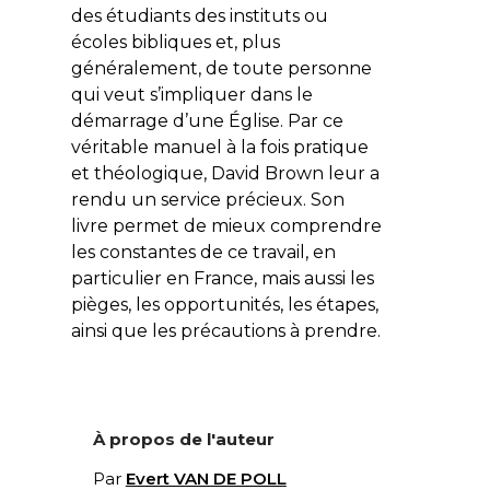
des étudiants des instituts ou
écoles bibliques et, plus
généralement, de toute personne
qui veut s’impliquer dans le
démarrage d’une Église. Par ce
véritable manuel à la fois pratique
et théologique, David Brown leur a
rendu un service précieux. Son
livre permet de mieux comprendre
les constantes de ce travail, en
particulier en France, mais aussi les
pièges, les opportunités, les étapes,
ainsi que les précautions à prendre.
À propos de l'auteur
Par
Evert VAN DE POLL