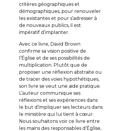
critères géographiques et
démographiques, pour renouveler
les existantes et pour s’adresser à
de nouveaux publics, il est
impératif d’implanter.
Avec ce livre, David Brown
confirme sa vision positive de
l’Église et de ses possibilités de
multiplication. Plutôt que de
proposer une réflexion abstraite ou
de tracer des voies hypothétiques,
son livre se veut une aide pratique.
L’auteur communique ses
réflexions et ses expériences dans
le but d’impliquer ses lecteurs dans
le ministère qui lui tient à cœur.
Nous souhaitons voir ce livre entre
les mains des responsables d’Église,