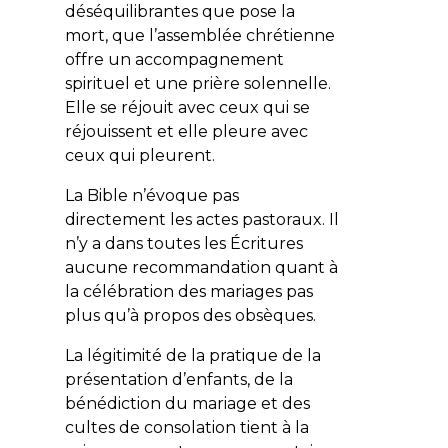
déséquilibrantes que pose la
mort, que l’assemblée chrétienne
offre un accompagnement
spirituel et une prière solennelle.
Elle se réjouit avec ceux qui se
réjouissent et elle pleure avec
ceux qui pleurent.
La Bible n’évoque pas
directement les actes pastoraux. Il
n’y a dans toutes les Écritures
aucune recommandation quant à
la célébration des mariages pas
plus qu’à propos des obsèques.
La légitimité de la pratique de la
présentation d’enfants, de la
bénédiction du mariage et des
cultes de consolation tient à la