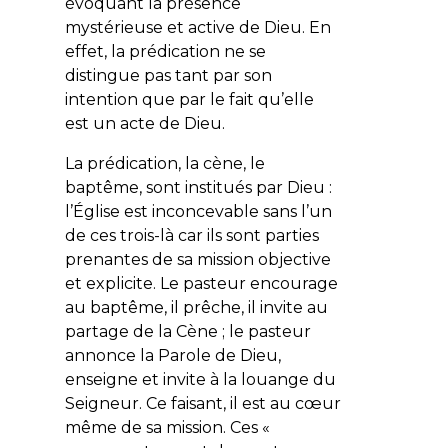
évoquant la présence
mystérieuse et active de Dieu. En
effet, la prédication ne se
distingue pas tant par son
intention que par le fait qu’elle
est un acte de Dieu.
La prédication, la cène, le
baptême, sont institués par Dieu :
l’Église est inconcevable sans l’un
de ces trois-là car ils sont parties
prenantes de sa mission objective
et explicite. Le pasteur encourage
au baptême, il prêche, il invite au
partage de la Cène ; le pasteur
annonce la Parole de Dieu,
enseigne et invite à la louange du
Seigneur. Ce faisant, il est au cœur
même de sa mission. Ces «