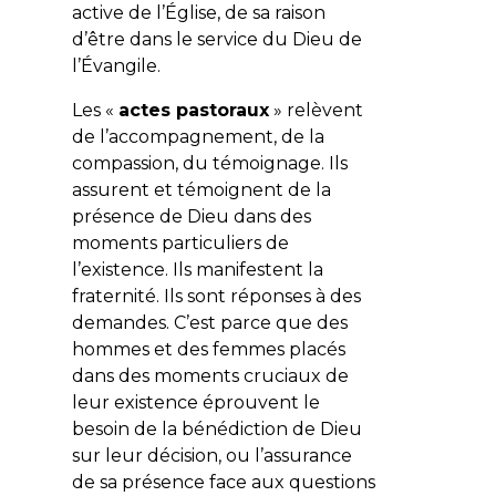
active de l’Église, de sa raison
d’être dans le service du Dieu de
l’Évangile.
Les «
actes pastoraux
» relèvent
de l’accompagnement, de la
compassion, du témoignage. Ils
assurent et témoignent de la
présence de Dieu dans des
moments particuliers de
l’existence. Ils manifestent la
fraternité. Ils sont réponses à des
demandes. C’est parce que des
hommes et des femmes placés
dans des moments cruciaux de
leur existence éprouvent le
besoin de la bénédiction de Dieu
sur leur décision, ou l’assurance
de sa présence face aux questions