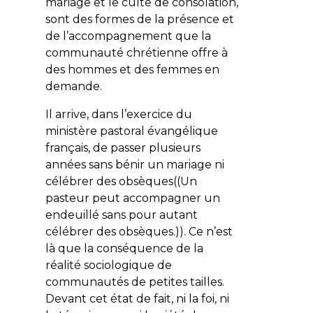
mariage et le culte de consolation,
sont des formes de la présence et
de l’accompagnement que la
communauté chrétienne offre à
des hommes et des femmes en
demande.
Il arrive, dans l’exercice du
ministère pastoral évangélique
français, de passer plusieurs
années sans bénir un mariage ni
célébrer des obsèques((Un
pasteur peut accompagner un
endeuillé sans pour autant
célébrer des obsèques.)). Ce n’est
là que la conséquence de la
réalité sociologique de
communautés de petites tailles.
Devant cet état de fait, ni la foi, ni