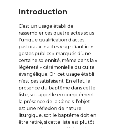
Introduction
C’est un usage établi de
rassembler ces quatre actes sous
l’unique qualification d’actes
pastoraux, « actes » signifiant ici «
gestes publics » marqués d’une
certaine solennité, même dans la «
légèreté » cérémonielle du culte
évangélique. Or, cet usage établi
n’est pas satisfaisant. En effet, la
présence du baptême dans cette
liste, soit appelle en complément
la présence de la Cène si l’objet
est une réflexion de nature
liturgique, soit le baptême doit en
être retiré, si cette liste est plutôt