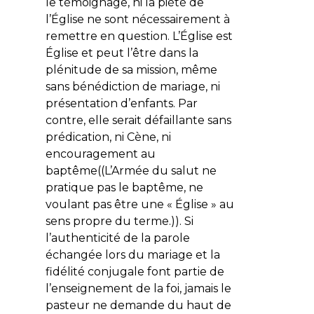
le témoignage, ni la piété de
l’Église ne sont nécessairement à
remettre en question. L’Église est
Église et peut l’être dans la
plénitude de sa mission, même
sans bénédiction de mariage, ni
présentation d’enfants. Par
contre, elle serait défaillante sans
prédication, ni Cène, ni
encouragement au
baptême((L’Armée du salut ne
pratique pas le baptême, ne
voulant pas être une « Église » au
sens propre du terme.)). Si
l’authenticité de la parole
échangée lors du mariage et la
fidélité conjugale font partie de
l’enseignement de la foi, jamais le
pasteur ne demande du haut de