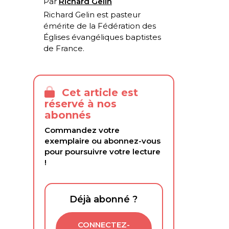
Par
Richard Gelin
Richard Gelin est pasteur
émérite de la Fédération des
Églises évangéliques baptistes
de France.
Cet article est
réservé à nos
abonnés
Commandez votre
exemplaire ou abonnez-vous
pour poursuivre votre lecture
!
Déjà abonné ?
CONNECTEZ-