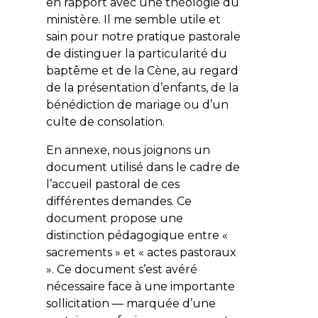
en rapport avec une théologie du
ministère. Il me semble utile et
sain pour notre pratique pastorale
de distinguer la particularité du
baptême et de la Cène, au regard
de la présentation d’enfants, de la
bénédiction de mariage ou d’un
culte de consolation.
En annexe, nous joignons un
document utilisé dans le cadre de
l’accueil pastoral de ces
différentes demandes. Ce
document propose une
distinction pédagogique entre «
sacrements » et « actes pastoraux
». Ce document s’est avéré
nécessaire face à une importante
sollicitation — marquée d’une