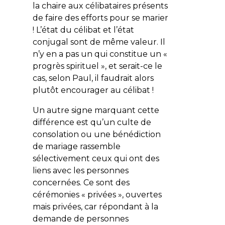
la chaire aux célibataires présents
de faire des efforts pour se marier
! L’état du célibat et l’état
conjugal sont de même valeur. Il
n’y en a pas un qui constitue un «
progrès spirituel », et serait-ce le
cas, selon Paul, il faudrait alors
plutôt encourager au célibat !
Un autre signe marquant cette
différence est qu’un culte de
consolation ou une bénédiction
de mariage rassemble
sélectivement ceux qui ont des
liens avec les personnes
concernées. Ce sont des
cérémonies « privées », ouvertes
mais privées, car répondant à la
demande de personnes