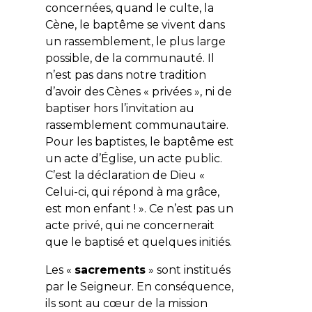
concernées, quand le culte, la
Cène, le baptême se vivent dans
un rassemblement, le plus large
possible, de la communauté. Il
n’est pas dans notre tradition
d’avoir des Cènes « privées », ni de
baptiser hors l’invitation au
rassemblement communautaire.
Pour les baptistes, le baptême est
un acte d’Église, un acte public.
C’est la déclaration de Dieu «
Celui-ci, qui répond à ma grâce,
est mon enfant !
». Ce n’est pas un
acte privé, qui ne concernerait
que le baptisé et quelques initiés.
Les «
sacrements
» sont institués
par le Seigneur. En conséquence,
ils sont au cœur de la mission