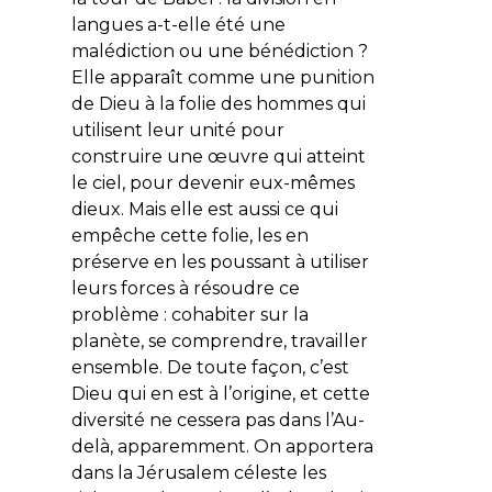
langues a-t-elle été une
malédiction ou une bénédiction ?
Elle apparaît comme une punition
de Dieu à la folie des hommes qui
utilisent leur unité pour
construire une œuvre qui atteint
le ciel, pour devenir eux-mêmes
dieux. Mais elle est aussi ce qui
empêche cette folie, les en
préserve en les poussant à utiliser
leurs forces à résoudre ce
problème : cohabiter sur la
planète, se comprendre, travailler
ensemble. De toute façon, c’est
Dieu qui en est à l’origine, et cette
diversité ne cessera pas dans l’Au-
delà, apparemment. On apportera
dans la Jérusalem céleste les