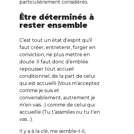
particulièrement considérés.
Être déterminés à
rester ensemble
C’est tout un état d’esprit qu’il
faut créer, entretenir, forger en
conviction, ne plus mettre en
doute. Il faut donc d’emblée
repousser tout accueil
conditionnel, de la part de celui
qui est accueilli (Vous m’acceptez
comme je suis et
convenablement, autrement je
m’en vais…) comme de celui qui
accueille (Tu t’assimiles ou tu t’en
vas…).
Il y a à la clé, me semble-t-il,