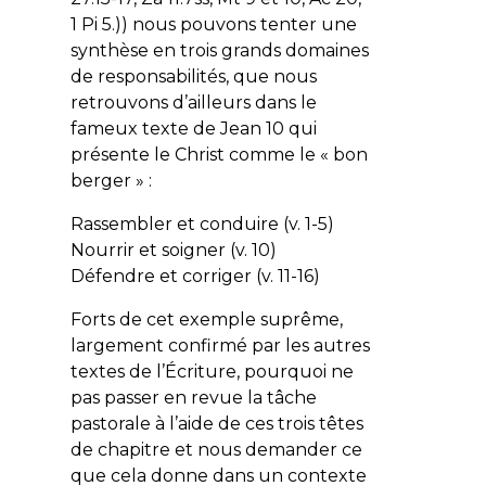
1 Pi 5.)) nous pouvons tenter une
synthèse en trois grands domaines
de responsabilités, que nous
retrouvons d’ailleurs dans le
fameux texte de Jean 10 qui
présente le Christ comme le « bon
berger » :
Rassembler et conduire (v. 1-5)
Nourrir et soigner (v. 10)
Défendre et corriger (v. 11-16)
Forts de cet exemple suprême,
largement confirmé par les autres
textes de l’Écriture, pourquoi ne
pas passer en revue la tâche
pastorale à l’aide de ces trois têtes
de chapitre et nous demander ce
que cela donne dans un contexte