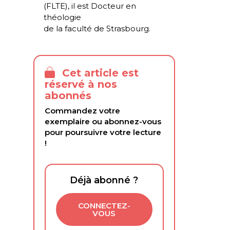
(FLTE), il est Docteur en
théologie
de la faculté de Strasbourg.
Cet article est
réservé à nos
abonnés
Commandez votre
exemplaire ou abonnez-vous
pour poursuivre votre lecture
!
Déjà abonné ?
CONNECTEZ-
VOUS