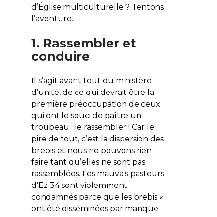
d’Église multiculturelle ? Tentons
l’aventure.
1. Rassembler et
conduire
Il s’agit avant tout du ministère
d’unité, de ce qui devrait être la
première préoccupation de ceux
qui ont le souci de paître un
troupeau : le rassembler ! Car le
pire de tout, c’est la dispersion des
brebis et nous ne pouvons rien
faire tant qu’elles ne sont pas
rassemblées. Les mauvais pasteurs
d’Ez 34 sont violemment
condamnés parce que les brebis «
ont été disséminées par manque