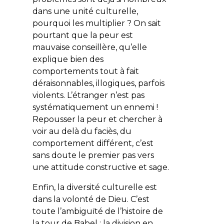
dans une unité culturelle,
pourquoi les multiplier ? On sait
pourtant que la peur est
mauvaise conseillère, qu’elle
explique bien des
comportements tout à fait
déraisonnables, illogiques, parfois
violents. L’étranger n’est pas
systématiquement un ennemi !
Repousser la peur et chercher à
voir au delà du faciès, du
comportement différent, c’est
sans doute le premier pas vers
une attitude constructive et sage.
Enfin, la diversité culturelle est
dans la volonté de Dieu. C’est
toute l’ambiguïté de l’histoire de
la tour de Babel : la division en