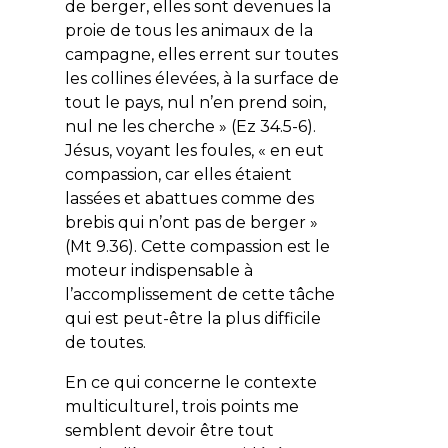
de berger, elles sont devenues la
proie de tous les animaux de la
campagne, elles errent sur toutes
les collines élevées, à la surface de
tout le pays, nul n’en prend soin,
nul ne les cherche
» (Ez 34.5-6).
Jésus, voyant les foules, «
en eut
compassion, car elles étaient
lassées et abattues comme des
brebis qui n’ont pas de berger
»
(Mt 9.36). Cette compassion est le
moteur indispensable à
l’accomplissement de cette tâche
qui est peut-être la plus difficile
de toutes.
En ce qui concerne le contexte
multiculturel, trois points me
semblent devoir être tout