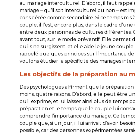
au mariage interculturel. D’abord, il faut rappe
mariage – qu’il soit interculturel ou non – est i
considérée comme secondaire. Si ce temps mis à
couple, il l’est, encore plus, dans le cadre d’une 
entre deux personnes de cultures différentes. Ca
avant tout, sur le mode préventif. Elle permet 
qu’ils ne surgissent, et elle aide le jeune coupl
rappelé quelques principes sur l’importance de
voulons étudier la spécificité des mariages inter
Les objectifs de la préparation au 
Des psychologues affirment que la préparation
moins, quatre raisons. D’abord, elle peut être u
qu’il exprime, et lui laisser ainsi plus de temps p
préparation et le temps que le couple lui cons
comprendre l’importance du mariage. Ce temps
couple que, si un jour, il lui arrivait d’avoir beso
possible, car des personnes expérimentées seraie