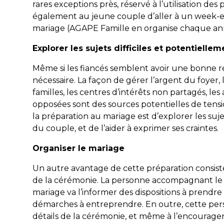
rares exceptions près, réservé à l’utilisation 
également au jeune couple d’aller à un week-e
mariage (AGAPE Famille en organise chaque ann
Explorer les sujets difficiles et potentiellem
Même si les fiancés semblent avoir une bonne re
nécessaire. La façon de gérer l’argent du foyer, l
familles, les centres d’intérêts non partagés, les
opposées sont des sources potentielles de tensi
la préparation au mariage est d’explorer les suj
du couple, et de l’aider à exprimer ses craintes.
Organiser le mariage
Un autre avantage de cette préparation consiste
de la cérémonie. La personne accompagnant le 
mariage va l’informer des dispositions à prendre 
démarches à entreprendre. En outre, cette pers
détails de la cérémonie, et même à l’encourager 