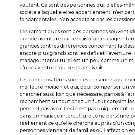
veulent. Ce sont des personnes qui, d’elles-mêm
société à laquelle elles appartiennent, n’en pa
fondamentales, n’en acceptant pas les pressions
Les romantiques sont des personnes souvent idé
grande aventure par le biais d’un mariage interc
grandes sont les différences concernant la classe s
encore plus grands sont les défis et l’aventure l
mariage interculturel est un peu comme un mir
d’une aventure qui se poursuivrait.
Les compensateurs sont des personnes qui che
meilleure moitié » et qui, pour compenser un vid
chercher aussi loin que nécessaire, parfois à l’é
recherchent surtout chez un futur conjoint les q
pensent pas avoir. Ceci n’est pas uniquement le 
dans un mariage interculturel, une personne pe
réellement ce qu’elle cherche auprès d’un conjo
personnes viennent de familles où l’affection e