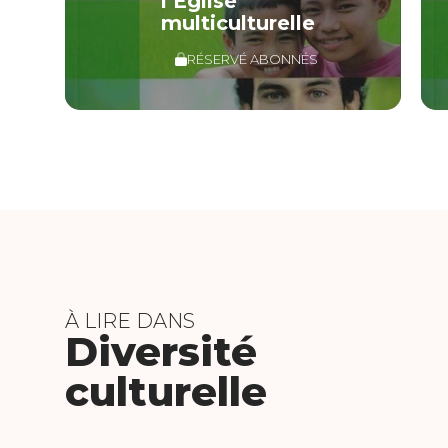
l’Église
multiculturelle
RÉSERVÉ ABONNÉS
À LIRE DANS
Diversité
culturelle