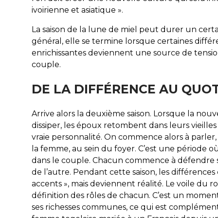
ivoirienne et asiatique ».
La saison de la lune de miel peut durer un certa
général, elle se termine lorsque certaines différe
enrichissantes deviennent une source de tension
couple.
DE LA DIFFÉRENCE AU QUOT
Arrive alors la deuxième saison. Lorsque la n
dissiper, les époux retombent dans leurs vieille
vraie personnalité. On commence alors à parler, 
la femme, au sein du foyer. C’est une période où
dans le couple. Chacun commence à défendre son
de l’autre. Pendant cette saison, les différences
accents », mais deviennent réalité. Le voile du
définition des rôles de chacun. C’est un momen
ses richesses communes, ce qui est complémenta