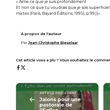
« Aime ce que je suis profondément
Et non ce que tu voudrais que je sois superficie
mixtes (Paris, Bayard Éditions, 1993), p.99.))» .
À propos de l'auteur
Par
Jean-Christophe Bieselaar
Cet article vous a plu ? Vous souhaitez le comme
ARTICLE PRÉCÉDENT
Jalons pour une
pastorale de