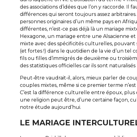
des associations d’idées que l’on y raccorde. Il fa
différences qui seront toujours assez arbitrair
personnes originaires d’un même pays en Afriqu
différentes, n’est-ce pas déjà là un mariage mixt
Hexagone, un mariage entre une Alsacienne et u
mixte avec des spécificités culturelles, pouvant
(et fortes !) dans le quotidien de la vie d’un te
fils ou filles d’immigrés de deuxième ou troisièm
des statistiques officielles car ils sont naturalisés
Peut-être vaudrait-il, alors, mieux parler de cou
couples mixtes, même si ce premier terme n’est ja
C’est la différence culturelle entre époux, plus
une religion peut être, d’une certaine façon, cu
notre étude aujourd’hui.
LE MARIAGE INTERCULTUREL