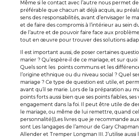
Même si le contact avec l’autre nous permet de m
préférable que chacun ait déjà acquis, au préala
sens des responsabilités, avant d’envisager le ma
et de faire des compromis à l’intérieur au sein 
de l’autre et de pouvoir faire face aux problè
tout en œuvre pour trouver des solutions adap
Il est important aussi, de poser certaines questi
marier ? Qu’espère-il de ce mariage, et sur quoi
Quels sont les points communs et les différences
l’origine ethnique ou du niveau social ? Quel se
mariage ? Ce type de question est utile, et per
avant qu’il se marie. Lors de la préparation au m
points forts aussi bien que ses points faibles, ses
engagement dans la foi. Il peut être utile de de
le mariage, ou même de lui remettre, quand cela 
personnalité((Les livres que je recommande au
sont Les langages de l’amour de Gary Chapman et
Allender et Tremper Longman III. J’utilise aussi le