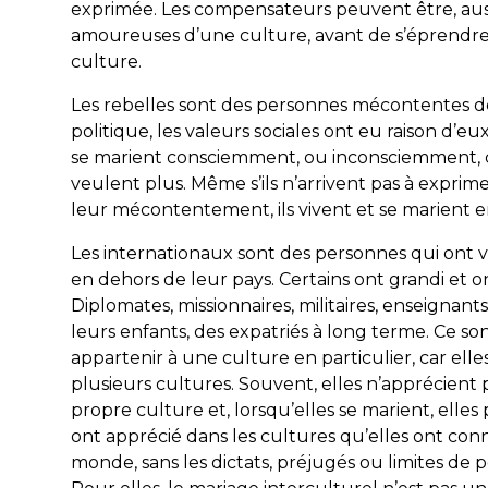
exprimée. Les compensateurs peuvent être, aus
amoureuses d’une culture, avant de s’éprendr
culture.
Les rebelles sont des personnes mécontentes de
politique, les valeurs sociales ont eu raison d’e
se marient consciemment, ou inconsciemment, c
veulent plus. Même s’ils n’arrivent pas à exprimer
leur mécontentement, ils vivent et se marient e
Les internationaux sont des personnes qui ont 
en dehors de leur pays. Certains ont grandi et o
Diplomates, missionnaires, militaires, enseignants
leurs enfants, des expatriés à long terme. Ce s
appartenir à une culture en particulier, car elle
plusieurs cultures. Souvent, elles n’apprécient p
propre culture et, lorsqu’elles se marient, ell
ont apprécié dans les cultures qu’elles ont con
monde, sans les dictats, préjugés ou limites de