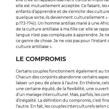
elle est mutuellement acceptée. Ce faisant, le
enfants d’apprendre et de s’enrichir des culture
quelque sorte, ils deviennent culturellement « p
p.173-174)). Un homme antillais marié à une Afric
de la culture antillaise à ma fille car elle se rap
langue n’est pas compliquée à apprendre. Je 
ce genre de chose. Je ne vois pas pour l’instant 
culture antillaise ».
LE COMPROMIS
Certains couples fonctionnent également au tra
Chacun des conjoints abandonne certains aspect
laisser un peu de place à l’autre. En théorie, c
une certaine équité, de la flexibilité, une ouvert
d’un mariage interculturel. Mais, parfois, les com
d’inégalité. La définition du compromis, c’est fi
l’autre. En fait, les couples interculturels selon