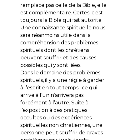
remplace pas celle de la Bible, elle
est complémentaire. Certes, c’est
toujours la Bible qui fait autorité.
Une connaissance spirituelle nous
sera néanmoins utile dans la
compréhension des problèmes
spirituels dont les chrétiens
peuvent souffrir et des causes
possibles qui y sont liées.
Dans le domaine des problèmes
spirituels, il y a une règle à garder
à l’esprit en tout temps :
ce qui
arrive à l’un n’arrivera pas
forcément à l’autre
. Suite à
l’exposition à des pratiques
occultes ou des expériences
spirituelles non chrétiennes, une
personne peut souffrir de graves