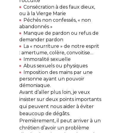
l’occulte
Consécration à des faux dieux,
ou à la Vierge Marie
Péchés non confessés, « non
abandonnés »
Manque de pardon ou refus de
demander pardon
La « nourriture » de notre esprit
: amertume, colère, convoitise…
Immoralité sexuelle
Abus sexuels ou physiques
Imposition des mains par une
personne ayant un pouvoir
démoniaque.
Avant d’aller plus loin, je veux
insister sur deux points importants
qui peuvent nous aider à éviter
beaucoup de dégâts.
Premièrement, il peut arriver à un
chrétien d’avoir un problème