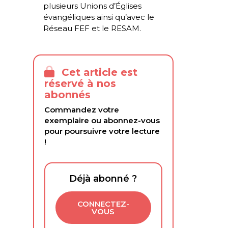
plusieurs Unions d’Églises
évangéliques ainsi qu’avec le
Réseau FEF et le RESAM.
Cet article est
réservé à nos
abonnés
Commandez votre
exemplaire ou abonnez-vous
pour poursuivre votre lecture
!
Déjà abonné ?
CONNECTEZ-
VOUS