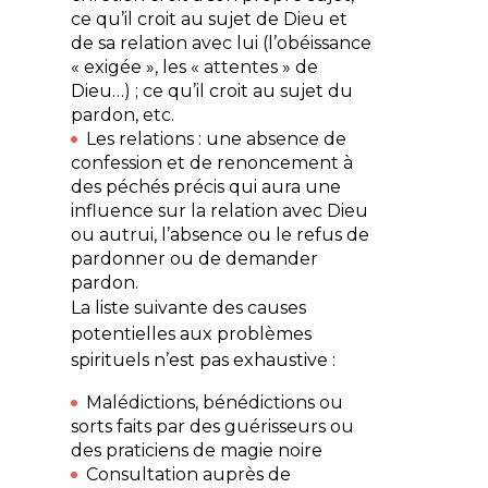
ce qu’il croit au sujet de Dieu et
de sa relation avec lui (l’obéissance
« exigée », les « attentes » de
Dieu…) ; ce qu’il croit au sujet du
pardon, etc.
Les
relations
: une absence de
confession et de renoncement à
des péchés précis qui aura une
influence sur la relation avec Dieu
ou autrui, l’absence ou le refus de
pardonner ou de demander
pardon.
La liste suivante des causes
potentielles aux problèmes
spirituels n’est pas exhaustive :
Malédictions, bénédictions ou
sorts faits par des guérisseurs ou
des praticiens de magie noire
Consultation auprès de