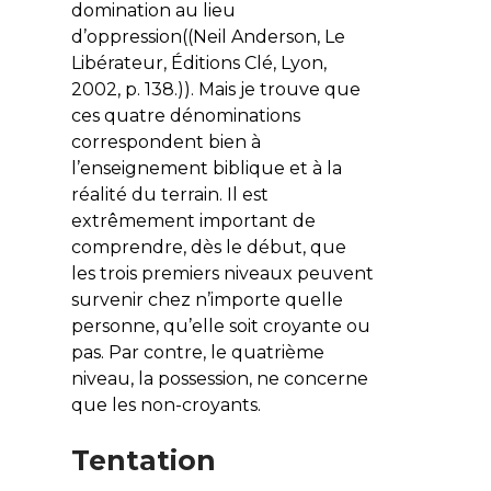
domination
au lieu
d’oppression((Neil Anderson, Le
Libérateur, Éditions Clé, Lyon,
2002, p. 138.)). Mais je trouve que
ces quatre dénominations
correspondent bien à
l’enseignement biblique et à la
réalité du terrain. Il est
extrêmement important de
comprendre, dès le début, que
les trois premiers niveaux peuvent
survenir chez n’importe quelle
personne, qu’elle soit croyante ou
pas. Par contre, le quatrième
niveau, la possession, ne concerne
que les non-croyants.
Tentation