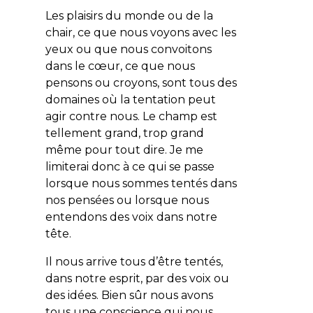
Les plaisirs du monde ou de la
chair, ce que nous voyons avec les
yeux ou que nous convoitons
dans le cœur, ce que nous
pensons ou croyons, sont tous des
domaines où la tentation peut
agir contre nous. Le champ est
tellement grand, trop grand
même pour tout dire. Je me
limiterai donc à ce qui se passe
lorsque nous sommes tentés dans
nos pensées ou lorsque nous
entendons des voix dans notre
tête.
Il nous arrive tous d’être tentés,
dans notre esprit, par des voix ou
des idées. Bien sûr nous avons
tous une conscience qui nous