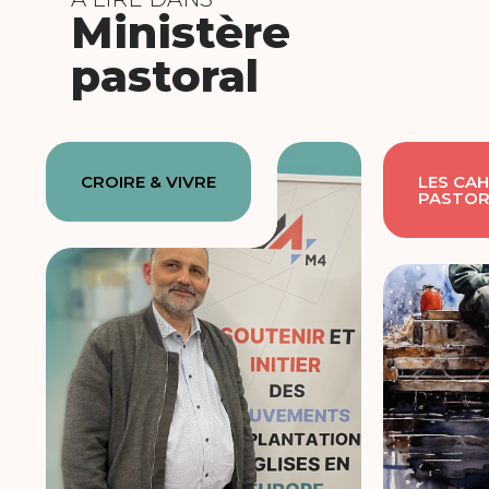
Ministère
pastoral
CROIRE & VIVRE
LES CAH
PASTOR