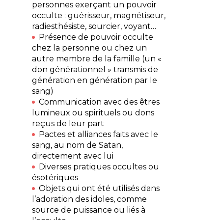
personnes exerçant un pouvoir
occulte : guérisseur, magnétiseur,
radiesthésiste, sourcier, voyant…
Présence de pouvoir occulte
chez la personne ou chez un
autre membre de la famille (un «
don générationnel » transmis de
génération en génération par le
sang)
Communication avec des êtres
lumineux ou spirituels ou dons
reçus de leur part
Pactes et alliances faits avec le
sang, au nom de Satan,
directement avec lui
Diverses pratiques occultes ou
ésotériques
Objets qui ont été utilisés dans
l’adoration des idoles, comme
source de puissance ou liés à