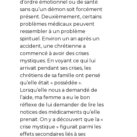
d’ordre émotionnel ou de santé
sans qu’un démon soit forcément
présent. Deuxièmement, certains
problèmes médicaux peuvent
ressembler à un problème
spirituel. Environ un an après un
accident, une chrétienne a
commencé à avoir des crises
mystiques. En voyant ce qui lui
arrivait pendant ses crises, les
chrétiens de sa famille ont pensé
qu’elle était « possédée ».
Lorsqu’elle nous a demandé de
l’aide, ma femme a eu le bon
réflexe de lui demander de lire les
notices des médicaments qu’elle
prenait. On y a découvert que la «
crise mystique » figurait parmi les
effets secondaires liés à ses