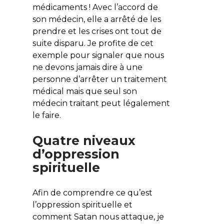
médicaments ! Avec l’accord de
son médecin, elle a arrêté de les
prendre et les crises ont tout de
suite disparu. Je profite de cet
exemple pour signaler que nous
ne devons jamais dire à une
personne d’arrêter un traitement
médical mais que seul son
médecin traitant peut légalement
le faire.
Quatre niveaux
d’oppression
spirituelle
Afin de comprendre ce qu’est
l’oppression spirituelle et
comment Satan nous attaque, je