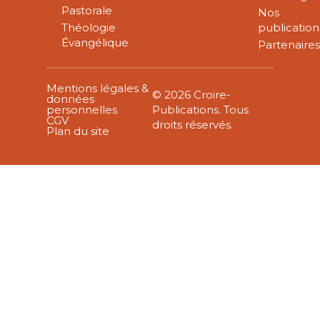
Pastorale
Nos
Théologie
publication
Évangélique
Partenaire
Mentions légales &
© 2026 Croire-
données
personnelles
Publications. Tous
CGV
droits réservés.
Plan du site