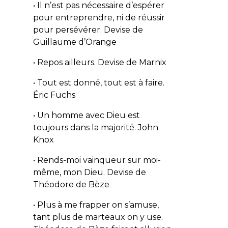
• Il n’est pas nécessaire d’espérer
pour entreprendre, ni de réussir
pour persévérer.
Devise de
Guillaume d’Orange
• Repos ailleurs.
Devise de Marnix
• Tout est donné, tout est à faire.
Éric Fuchs
• Un homme avec Dieu est
toujours dans la majorité.
John
Knox
• Rends-moi vainqueur sur moi-
même, mon Dieu.
Devise de
Théodore de Bèze
• Plus à me frapper on s’amuse,
tant plus de marteaux on y use.