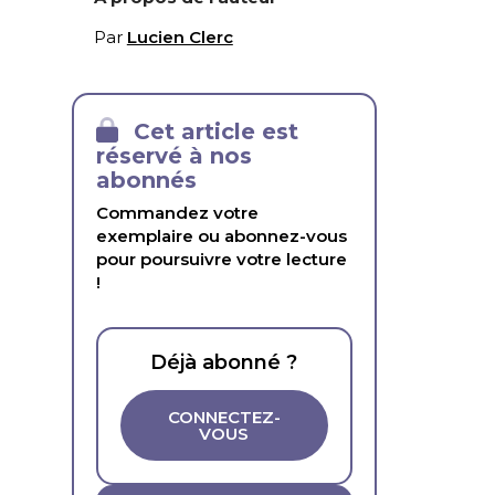
Par
Lucien Clerc
Cet article est
réservé à nos
abonnés
Commandez votre
exemplaire ou abonnez-vous
pour poursuivre votre lecture
!
Déjà abonné ?
CONNECTEZ-
VOUS