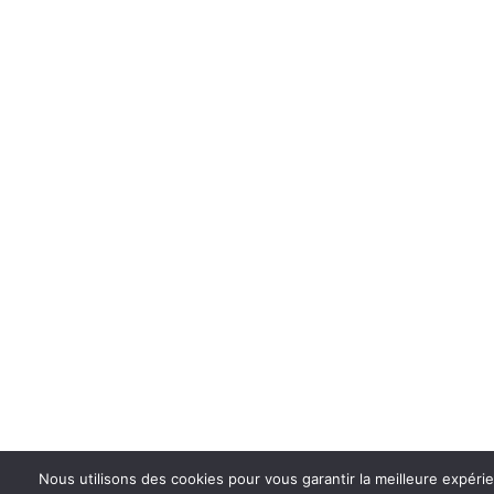
Nous utilisons des cookies pour vous garantir la meilleure expérie