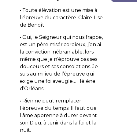
• Toute élévation est une mise à
l’épreuve du caractère.
Claire-Lise
de Benoît
• Oui, le Seigneur qui nous frappe,
est un père miséricordieux, j’en ai
la conviction inébranlable, lors
même que je n’éprouve pas ses
douceurs et ses consolations. Je
suis au milieu de l’épreuve qui
exige une foi aveugle…
Hélène
d’Orléans
• Rien ne peut remplacer
l’épreuve du temps. Il faut que
l’âme apprenne à durer devant
son Dieu, à tenir dans la foi et la
nuit.