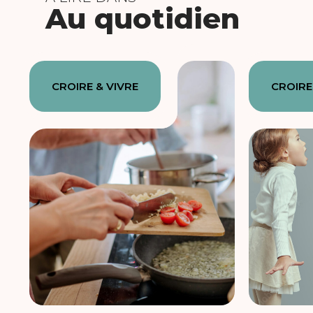
Au quotidien
CROIRE & VIVRE
CROIRE