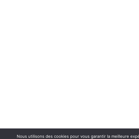
Nous utilisons des cookies pour vous garantir la meilleure exp