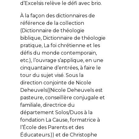
d’Excelsis relève le défi avec brio.
À la façon des dictionnaires de
référence de la collection
(Dictionnaire de théologie
biblique, Dictionnaire de théologie
pratique, La foi chrétienne et les
défis du monde contemporain,
etc.), l’ouvrage s’applique, en une
cinquantaine d’entrées, à faire le
tour du sujet visé. Sous la
direction conjointe de Nicole
Deheuvels((Nicole Deheuvels est
pasteure, conseillère conjugale et
familiale, directrice du
département Solos/Duos à la
fondation La Cause, formatrice à
l’École des Parents et des
Éducateurs.)) et de Christophe