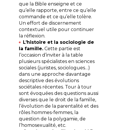
que la Bible enseigne et ce
qu’elle rapporte, entre ce qu’elle
commande et ce qu’elle tolère.
Un effort de discernement
contextuel utile pour continuer
la réflexion.
L’histoire et la sociologie de
la famille.
Cette partie est
l’occasion d’inviter à la table
plusieurs spécialistes en sciences
sociales (juristes, sociologues…)
dans une approche davantage
descriptive des évolutions
sociétales récentes. Tour à tour
sont évoquées des questions aussi
diverses que le droit de la famille,
l’évolution de la parentalité et des
rôles hommes-femmes, la
question de la polygamie, de
l’homosexualité, etc.