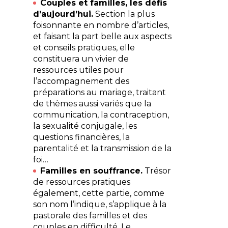
Couples et familles, les défis
d’aujourd’hui.
Section la plus
foisonnante en nombre d’articles,
et faisant la part belle aux aspects
et conseils pratiques, elle
constituera un vivier de
ressources utiles pour
l’accompagnement des
préparations au mariage, traitant
de thèmes aussi variés que la
communication, la contraception,
la sexualité conjugale, les
questions financières, la
parentalité et la transmission de la
foi…
Familles en souffrance.
Trésor
de ressources pratiques
également, cette partie, comme
son nom l’indique, s’applique à la
pastorale des familles et des
couples en difficulté. Le