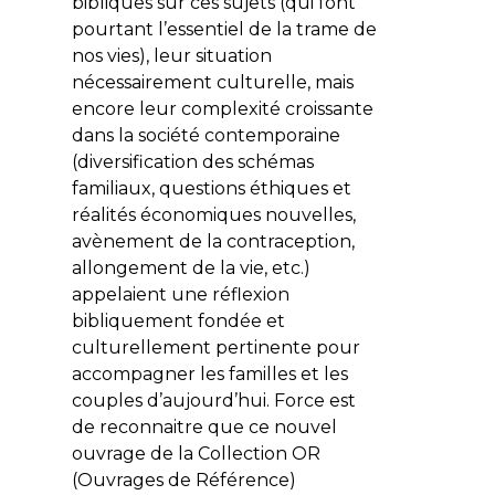
bibliques sur ces sujets (qui font
pourtant l’essentiel de la trame de
nos vies), leur situation
nécessairement culturelle, mais
encore leur complexité croissante
dans la société contemporaine
(diversification des schémas
familiaux, questions éthiques et
réalités économiques nouvelles,
avènement de la contraception,
allongement de la vie, etc.)
appelaient une réflexion
bibliquement fondée et
culturellement pertinente pour
accompagner les familles et les
couples d’aujourd’hui. Force est
de reconnaitre que ce nouvel
ouvrage de la Collection OR
(Ouvrages de Référence)