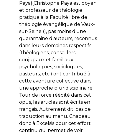
Paya((Christophe Paya est doyen
et professeur de théologie
pratique à la Faculté libre de
théologie évangélique de Vaux-
sur-Seine.)), pas moins d’une
quarantaine d’auteurs, reconnus
dans leurs domaines respectifs
(théologiens, conseillers
conjugaux et familiaux,
psychologues, sociologues,
pasteurs, etc.) ont contribué à
cette aventure collective dans
une approche pluridisciplinaire.
Tour de force réédité dans cet
opus, les articles sont écrits en
français. Autrement dit, pas de
traduction au menu. Chapeau
donc à Excelsis pour cet effort
continu qui permet de voir