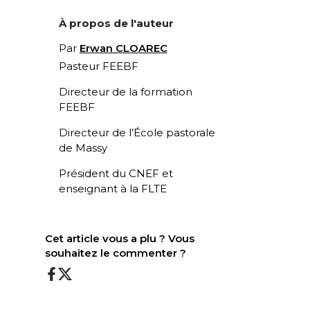
À propos de l'auteur
Par
Erwan CLOAREC
Pasteur FEEBF
Directeur de la formation
FEEBF
Directeur de l’École pastorale
de Massy
Président du CNEF et
enseignant à la FLTE
Cet article vous a plu ? Vous
souhaitez le commenter ?