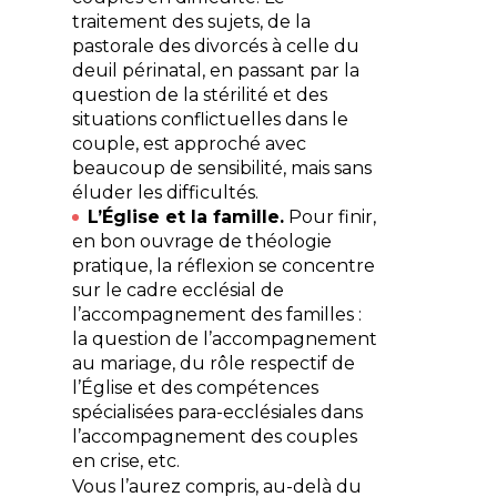
traitement des sujets, de la
pastorale des divorcés à celle du
deuil périnatal, en passant par la
question de la stérilité et des
situations conflictuelles dans le
couple, est approché avec
beaucoup de sensibilité, mais sans
éluder les difficultés.
L’Église et la famille.
Pour finir,
en bon ouvrage de théologie
pratique, la réflexion se concentre
sur le cadre ecclésial de
l’accompagnement des familles :
la question de l’accompagnement
au mariage, du rôle respectif de
l’Église et des compétences
spécialisées para-ecclésiales dans
l’accompagnement des couples
en crise, etc.
Vous l’aurez compris, au-delà du