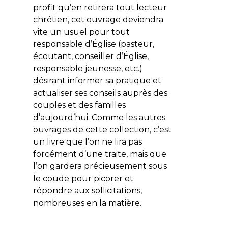
profit qu’en retirera tout lecteur
chrétien, cet ouvrage deviendra
vite un usuel pour tout
responsable d’Église (pasteur,
écoutant, conseiller d’Église,
responsable jeunesse, etc.)
désirant informer sa pratique et
actualiser ses conseils auprès des
couples et des familles
d’aujourd’hui. Comme les autres
ouvrages de cette collection, c’est
un livre que l’on ne lira pas
forcément d’une traite, mais que
l’on gardera précieusement sous
le coude pour picorer et
répondre aux sollicitations,
nombreuses en la matière.