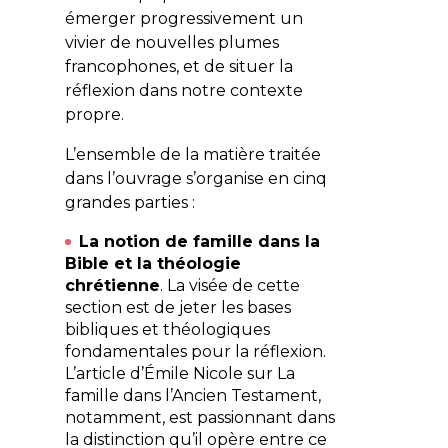
émerger progressivement un
vivier de nouvelles plumes
francophones, et de situer la
réflexion dans notre contexte
propre.
L’ensemble de la matière traitée
dans l’ouvrage s’organise en cinq
grandes parties :
La notion de famille dans la
Bible et la théologie
chrétienne
. La visée de cette
section est de jeter les bases
bibliques et théologiques
fondamentales pour la réflexion.
L’article d’Émile Nicole sur La
famille dans l’Ancien Testament,
notamment, est passionnant dans
la distinction qu’il opère entre ce