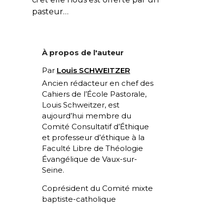
pasteur…
À propos de l'auteur
Par
Louis SCHWEITZER
Ancien rédacteur en chef des
Cahiers de l’École Pastorale,
Louis Schweitzer, est
aujourd’hui membre du
Comité Consultatif d’Éthique
et professeur d’éthique à la
Faculté Libre de Théologie
Évangélique de Vaux-sur-
Seine.
Coprésident du Comité mixte
baptiste-catholique