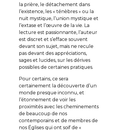
la prière, le détachement dans
l’existence, les « ténèbres » ou la
nuit mystique, l’union mystique et
l’extase et l’œuvre de la vie. La
lecture est passionnante, l’auteur
est discret et s’efface souvent
devant son sujet, mais ne recule
pas devant des appréciations,
sages et lucides, sur les dérives
possibles de certaines pratiques.
Pour certains, ce sera
certainement la découverte d’un
monde presque inconnu, et
l’étonnement de voir les
proximités avec les cheminements
de beaucoup de nos
contemporains et de membres de
nos Églises qui ont soif de «