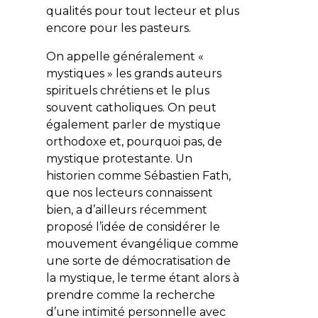
qualités pour tout lecteur et plus
encore pour les pasteurs.
On appelle généralement «
mystiques » les grands auteurs
spirituels chrétiens et le plus
souvent catholiques. On peut
également parler de mystique
orthodoxe et, pourquoi pas, de
mystique protestante. Un
historien comme Sébastien Fath,
que nos lecteurs connaissent
bien, a d’ailleurs récemment
proposé l’idée de considérer le
mouvement évangélique comme
une sorte de démocratisation de
la mystique, le terme étant alors à
prendre comme la recherche
d’une intimité personnelle avec