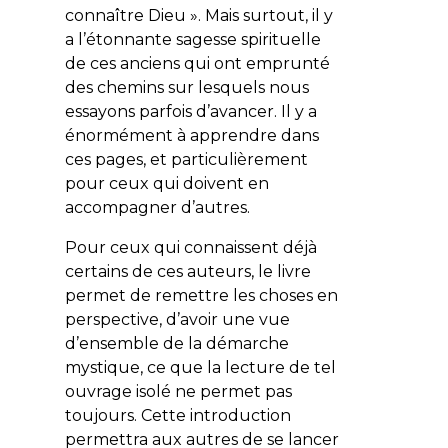
connaître Dieu ». Mais surtout, il y
a l’étonnante sagesse spirituelle
de ces anciens qui ont emprunté
des chemins sur lesquels nous
essayons parfois d’avancer. Il y a
énormément à apprendre dans
ces pages, et particulièrement
pour ceux qui doivent en
accompagner d’autres.
Pour ceux qui connaissent déjà
certains de ces auteurs, le livre
permet de remettre les choses en
perspective, d’avoir une vue
d’ensemble de la démarche
mystique, ce que la lecture de tel
ouvrage isolé ne permet pas
toujours. Cette introduction
permettra aux autres de se lancer