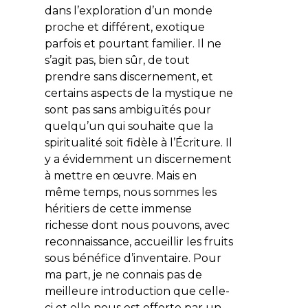
dans l’exploration d’un monde
proche et différent, exotique
parfois et pourtant familier. Il ne
s’agit pas, bien sûr, de tout
prendre sans discernement, et
certains aspects de la mystique ne
sont pas sans ambiguïtés pour
quelqu’un qui souhaite que la
spiritualité soit fidèle à l’Écriture. Il
y a évidemment un discernement
à mettre en œuvre. Mais en
même temps, nous sommes les
héritiers de cette immense
richesse dont nous pouvons, avec
reconnaissance, accueillir les fruits
sous bénéfice d’inventaire. Pour
ma part, je ne connais pas de
meilleure introduction que celle-
ci et elle nous est offerte par un