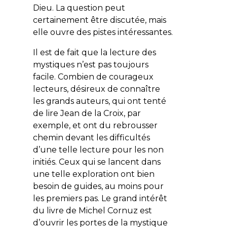
Dieu. La question peut
certainement être discutée, mais
elle ouvre des pistes intéressantes.
Il est de fait que la lecture des
mystiques n’est pas toujours
facile. Combien de courageux
lecteurs, désireux de connaître
les grands auteurs, qui ont tenté
de lire Jean de la Croix, par
exemple, et ont du rebrousser
chemin devant les difficultés
d’une telle lecture pour les non
initiés. Ceux qui se lancent dans
une telle exploration ont bien
besoin de guides, au moins pour
les premiers pas. Le grand intérêt
du livre de Michel Cornuz est
d’ouvrir les portes de la mystique