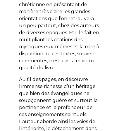
chrétienne en présentant de
manière très claire les grandes
orientations que l’on retrouvera
un peu partout, chez des auteurs
de diverses époques. Et il le fait en
multipliant les citations des
mystiques eux-mêmes et la mise à
disposition de ces textes, souvent
commentés, n’est pas la moindre
qualité du livre.
Au fil des pages, on découvre
l’immense richesse d’un héritage
que bien des évangéliques ne
soupçonnent guère et surtout la
pertinence et la profondeur de
ces enseignements spirituels.
L’auteur aborde ainsi les voies de
l’intériorité, le détachement dans