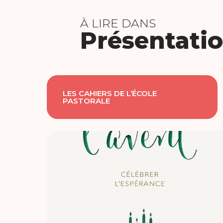
À LIRE DANS
Présentatio
LES CAHIERS DE L’ÉCOLE
PASTORALE