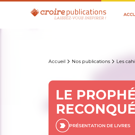
ACCU
Accueil
Nos publications
Les cahi
LE PROPHÉ
RECONQUÉ
PRÉSENTATION DE LIVRES