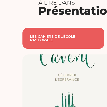
À LIRE DANS
Présentatio
LES CAHIERS DE L’ÉCOLE
PASTORALE