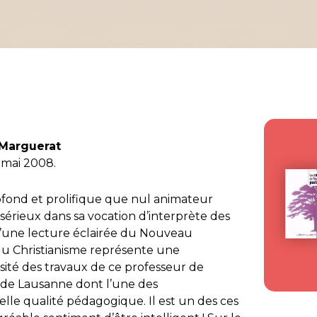
 Marguerat
 mai 2008.
fond et prolifique que nul animateur
sérieux dans sa vocation d’interprète des
 d’une lecture éclairée du Nouveau
u Christianisme
représente une
sité des travaux de ce professeur de
 de Lausanne dont l’une des
elle qualité pédagogique. Il est un des ces