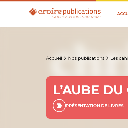
ACCU
Accueil
Nos publications
Les cahi
L’AUBE DU
PRÉSENTATION DE LIVRES