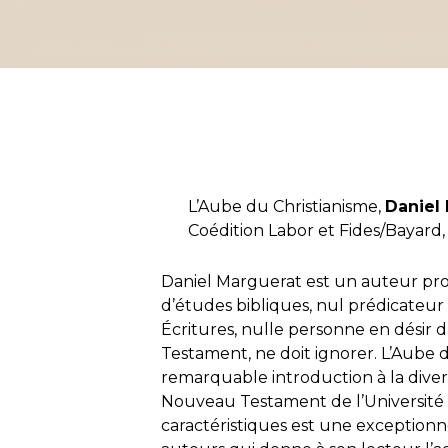
L’Aube du Christianisme,
Daniel
Coédition Labor et Fides/Bayard,
Daniel Marguerat est un auteur pro
d’études bibliques, nul prédicateur 
Écritures, nulle personne en désir
Testament, ne doit ignorer.
L’Aube d
remarquable introduction à la diver
Nouveau Testament de l’Université
caractéristiques est une exceptionn