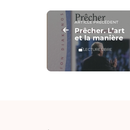
ARTICLE PRÉCÉDENT
Prêcher. L’art
et la manière
LECTURE LIBRE