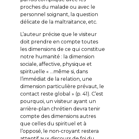
proches du malade ou avec le
personnel soignant, la question
délicate de la maltraitance, etc.
L’auteur précise que le visiteur
doit prendre en compte toutes
les dimensions de ce qui constitue
notre humanité : la dimension
sociale, affective, physique et
spirituelle « …même si, dans
l’immédiat de la relation, une
dimension particulière prévaut, le
contact reste global » (p. 41). C’est
pourquoi, un visiteur ayant un
arrière-plan chrétien devra tenir
compte des dimensions autres
que celles du spirituel et à
l’opposé, le non-croyant restera
attentif aux discours de foi du