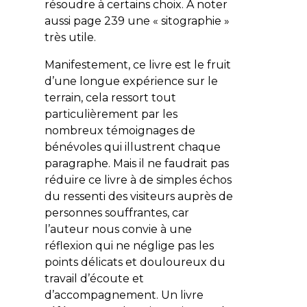
résoudre à certains choix. À noter
aussi page 239 une « sitographie »
très utile.
Manifestement, ce livre est le fruit
d’une longue expérience sur le
terrain, cela ressort tout
particulièrement par les
nombreux témoignages de
bénévoles qui illustrent chaque
paragraphe. Mais il ne faudrait pas
réduire ce livre à de simples échos
du ressenti des visiteurs auprès de
personnes souffrantes, car
l’auteur nous convie à une
réflexion qui ne néglige pas les
points délicats et douloureux du
travail d’écoute et
d’accompagnement. Un livre