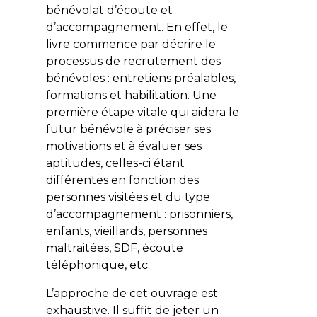
bénévolat d’écoute et
d’accompagnement. En effet, le
livre commence par décrire le
processus de recrutement des
bénévoles : entretiens préalables,
formations et habilitation. Une
première étape vitale qui aidera le
futur bénévole à préciser ses
motivations et à évaluer ses
aptitudes, celles-ci étant
différentes en fonction des
personnes visitées et du type
d’accompagnement : prisonniers,
enfants, vieillards, personnes
maltraitées, SDF, écoute
téléphonique, etc.
L’approche de cet ouvrage est
exhaustive. Il suffit de jeter un