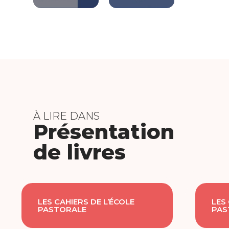
À LIRE DANS
Présentation
de livres
LES CAHIERS DE L’ÉCOLE
LES
PASTORALE
PAS