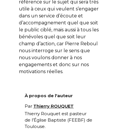
référence sur le sujet qui sera très
utile à ceux qui veulent s’engager
dans un service d’écoute et
d’accompagnement quel que soit
le public ciblé, mais aussi à tous les
bénévoles quel que soit leur
champ d’action, car Pierre Reboul
nous interroge sur le sens que
nous voulons donner à nos
engagements et donc sur nos
motivations réelles.
À propos de l'auteur
Par
Thierry ROUQUET
Thierry Rouquet est pasteur
de l’Église Baptiste (FEEBF) de
Toulouse.