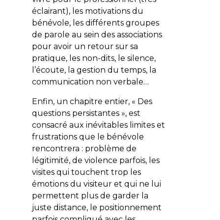
éclairant), les motivations du
bénévole, les différents groupes
de parole au sein des associations
pour avoir un retour sur sa
pratique, les non-dits, le silence,
l’écoute, la gestion du temps, la
communication non verbale…
Enfin, un chapitre entier, « Des
questions persistantes », est
consacré aux inévitables limites et
frustrations que le bénévole
rencontrera : problème de
légitimité, de violence parfois, les
visites qui touchent trop les
émotions du visiteur et qui ne lui
permettent plus de garder la
juste distance, le positionnement
parfois compliqué avec les