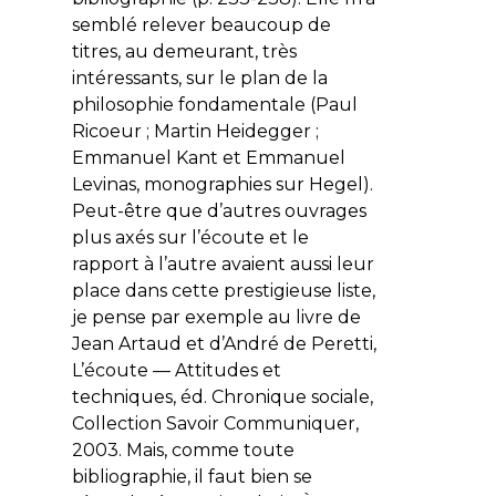
semblé relever beaucoup de
titres, au demeurant, très
intéressants, sur le plan de la
philosophie fondamentale (Paul
Ricoeur ; Martin Heidegger ;
Emmanuel Kant et Emmanuel
Levinas, monographies sur Hegel).
Peut-être que d’autres ouvrages
plus axés sur l’écoute et le
rapport à l’autre avaient aussi leur
place dans cette prestigieuse liste,
je pense par exemple au livre de
Jean Artaud et d’André de Peretti,
L’écoute — Attitudes et
techniques
, éd. Chronique sociale,
Collection Savoir Communiquer,
2003. Mais, comme toute
bibliographie, il faut bien se