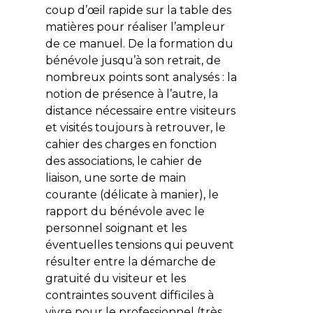
coup d’œil rapide sur la table des
matières pour réaliser l’ampleur
de ce manuel. De la formation du
bénévole jusqu’à son retrait, de
nombreux points sont analysés : la
notion de présence à l’autre, la
distance nécessaire entre visiteurs
et visités toujours à retrouver, le
cahier des charges en fonction
des associations, le cahier de
liaison, une sorte de main
courante (délicate à manier), le
rapport du bénévole avec le
personnel soignant et les
éventuelles tensions qui peuvent
résulter entre la démarche de
gratuité du visiteur et les
contraintes souvent difficiles à
vivre pour le professionnel (très