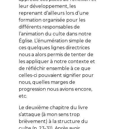
leur développement, les
reprenant d’ailleurs lors d’une
formation organisée pour les
différents responsables de
l’animation du culte dans notre
Église. L’énumération simple de
ces quelques lignes directrices
nous a alors permis de tenter de
les appliquer à notre contexte et
de réfléchir ensemble à ce que
celles-ci pouvaient signifier pour
nous, quelles marges de
progression nous avions encore,
etc.
Le deuxième chapitre du livre
s’attaque (à mon sens trop
brièvement) à la structure du
culte (p. 23-31). Après avoir