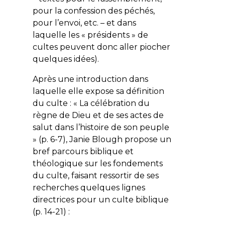
pour la confession des péchés,
pour l’envoi, etc. – et dans
laquelle les « présidents » de
cultes peuvent donc aller piocher
quelques idées).
Après une introduction dans
laquelle elle expose sa définition
du culte : « La célébration du
règne de Dieu et de ses actes de
salut dans l’histoire de son peuple
» (p. 6-7), Janie Blough propose un
bref parcours biblique et
théologique sur les fondements
du culte, faisant ressortir de ses
recherches quelques lignes
directrices pour un culte biblique
(p. 14-21) :