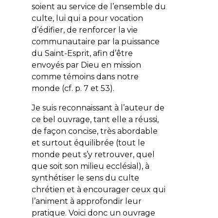
soient au service de l’ensemble du
culte, lui qui a pour vocation
d’édifier, de renforcer la vie
communautaire par la puissance
du Saint-Esprit, afin d’être
envoyés par Dieu en mission
comme témoins dans notre
monde (cf. p. 7 et 53).
Je suis reconnaissant à l’auteur de
ce bel ouvrage, tant elle a réussi,
de façon concise, très abordable
et surtout équilibrée (tout le
monde peut s’y retrouver, quel
que soit son milieu ecclésial), à
synthétiser le sens du culte
chrétien et à encourager ceux qui
l’animent à approfondir leur
pratique. Voici donc un ouvrage