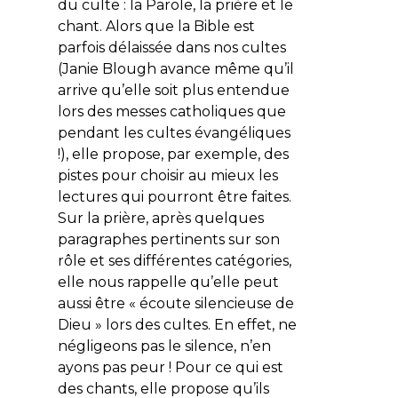
du culte : la Parole, la prière et le
chant. Alors que la Bible est
parfois délaissée dans nos cultes
(Janie Blough avance même qu’il
arrive qu’elle soit plus entendue
lors des messes catholiques que
pendant les cultes évangéliques
!), elle propose, par exemple, des
pistes pour choisir au mieux les
lectures qui pourront être faites.
Sur la prière, après quelques
paragraphes pertinents sur son
rôle et ses différentes catégories,
elle nous rappelle qu’elle peut
aussi être « écoute silencieuse de
Dieu » lors des cultes. En effet, ne
négligeons pas le silence, n’en
ayons pas peur ! Pour ce qui est
des chants, elle propose qu’ils