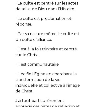
• Le culte est centré sur les actes
de salut de Dieu dans l’Histoire.
• Le culte est proclamation et
réponse.
• Par sa nature même, le culte est
un culte d’alliance.
• Il est à la fois trinitaire et centré
sur le Christ.
• Il est communautaire.
• Il édifie l’Église en cherchant la
transformation de la vie
individuelle et collective à l’image
de Christ.
J’ai tout particulièrement
apprécié ces pistes de réflexion et