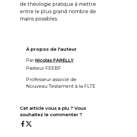
de théologie pratique à mettre
entre le plus grand nombre de
mains possibles.
À propos de l'auteur
Par
Nicolas FARELLY
Pasteur FEEBF
Professeur associé de
Nouveau Testament à la FLTE
Cet article vous a plu ? Vous
souhaitez le commenter ?