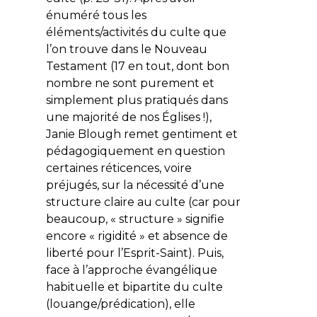
énuméré tous les
éléments/activités du culte que
l’on trouve dans le Nouveau
Testament (17 en tout, dont bon
nombre ne sont purement et
simplement plus pratiqués dans
une majorité de nos Églises !),
Janie Blough remet gentiment et
pédagogiquement en question
certaines réticences, voire
préjugés, sur la nécessité d’une
structure claire au culte (car pour
beaucoup, « structure » signifie
encore « rigidité » et absence de
liberté pour l’Esprit-Saint). Puis,
face à l’approche évangélique
habituelle et bipartite du culte
(louange/prédication), elle