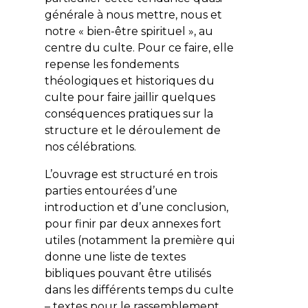
générale à
nous
mettre, nous et
notre « bien-être spirituel », au
centre du culte. Pour ce faire, elle
repense les fondements
théologiques et historiques du
culte pour faire jaillir quelques
conséquences pratiques sur la
structure et le déroulement de
nos célébrations.
L’ouvrage est structuré en trois
parties entourées d’une
introduction et d’une conclusion,
pour finir par deux annexes fort
utiles (notamment la première qui
donne une liste de textes
bibliques pouvant être utilisés
dans les différents temps du culte
– textes pour le rassemblement,