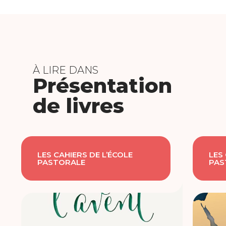
À LIRE DANS
Présentation
de livres
LES CAHIERS DE L’ÉCOLE
LES
PASTORALE
PAS