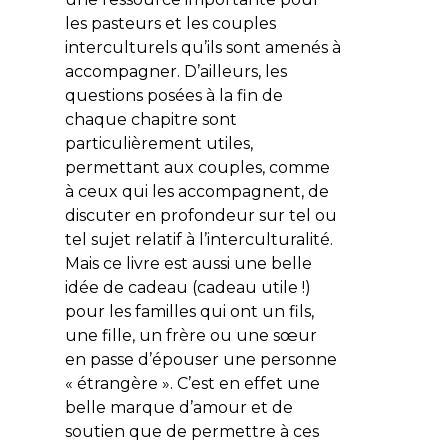
les pasteurs et les couples
interculturels qu’ils sont amenés à
accompagner. D’ailleurs, les
questions posées à la fin de
chaque chapitre sont
particulièrement utiles,
permettant aux couples, comme
à ceux qui les accompagnent, de
discuter en profondeur sur tel ou
tel sujet relatif à l’interculturalité.
Mais ce livre est aussi une belle
idée de cadeau (cadeau utile !)
pour les familles qui ont un fils,
une fille, un frère ou une sœur
en passe d’épouser une personne
« étrangère ». C’est en effet une
belle marque d’amour et de
soutien que de permettre à ces