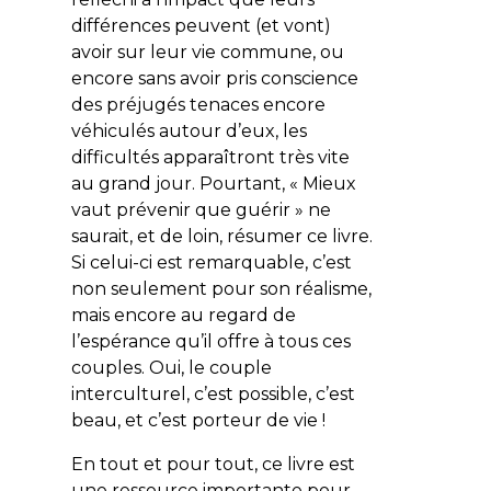
différences peuvent (et vont)
avoir sur leur vie commune, ou
encore sans avoir pris conscience
des préjugés tenaces encore
véhiculés autour d’eux, les
difficultés apparaîtront très vite
au grand jour. Pourtant, « Mieux
vaut prévenir que guérir » ne
saurait, et de loin, résumer ce livre.
Si celui-ci est remarquable, c’est
non seulement pour son réalisme,
mais encore au regard de
l’espérance qu’il offre à tous ces
couples. Oui, le couple
interculturel, c’est possible, c’est
beau, et c’est porteur de vie !
En tout et pour tout, ce livre est
une ressource importante pour