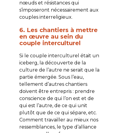
nœuds et résistances qui
s’imposeront nécessairement aux
couples interreligieux.
6. Les chantiers à mettre
en œuvre au sein du
couple interculturel
Si le couple interculturel était un
iceberg, la découverte de la
culture de l’autre ne serait que la
partie émergée. Sous l’eau,
tellement d’autres chantiers
doivent être entrepris : prendre
conscience de qui l’on est et de
qui est l’autre, de ce qui unit
plutôt que de ce qui sépare, etc.
Comment travailler au mieux nos
ressemblances, le type d’alliance