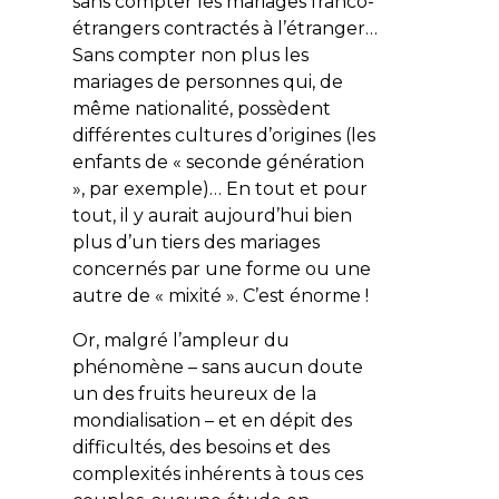
sans compter les mariages franco-
étrangers contractés à l’étranger…
Sans compter non plus les
mariages de personnes qui, de
même nationalité, possèdent
différentes cultures d’origines (les
enfants de « seconde génération
», par exemple)… En tout et pour
tout, il y aurait aujourd’hui bien
plus d’un tiers des mariages
concernés par une forme ou une
autre de « mixité ». C’est énorme !
Or, malgré l’ampleur du
phénomène – sans aucun doute
un des fruits heureux de la
mondialisation – et en dépit des
difficultés, des besoins et des
complexités inhérents à tous ces