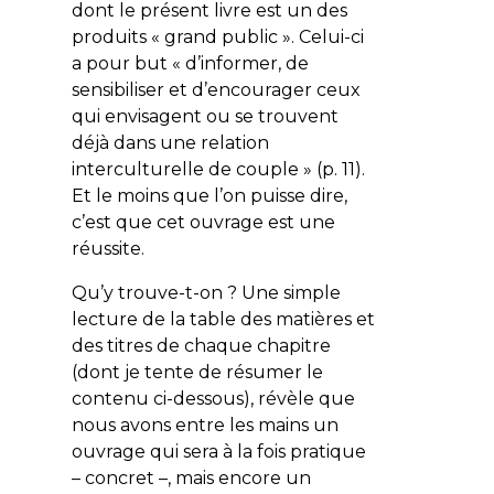
dont le présent livre est un des
produits « grand public ». Celui-ci
a pour but « d’informer, de
sensibiliser et d’encourager ceux
qui envisagent ou se trouvent
déjà dans une relation
interculturelle de couple » (p. 11).
Et le moins que l’on puisse dire,
c’est que cet ouvrage est une
réussite.
Qu’y trouve-t-on ? Une simple
lecture de la table des matières et
des titres de chaque chapitre
(dont je tente de résumer le
contenu ci-dessous), révèle que
nous avons entre les mains un
ouvrage qui sera à la fois pratique
– concret –, mais encore un