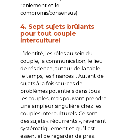
reniement et le
compromis/consensus).
4. Sept sujets brûlants
pour tout couple
interculturel
L’identité, les rôles au sein du
couple, la communication, le lieu
de résidence, autour de la table,
le temps, les finances… Autant de
sujets à la fois sources de
problèmes potentiels dans tous
les couples, mais pouvant prendre
une ampleur singulière chez les
couples interculturels. Ce sont
des sujets « récurrents », revenant
systématiquement et qu’il est
essentiel de regarder de près.