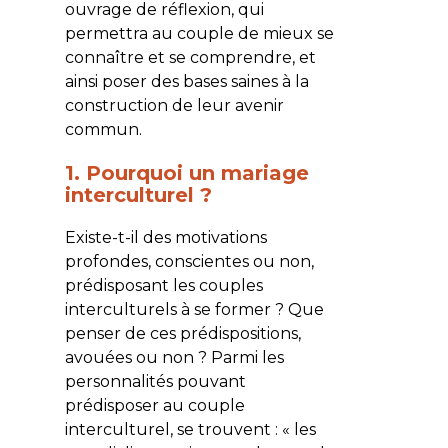
ouvrage de réflexion, qui
permettra au couple de mieux se
connaître et se comprendre, et
ainsi poser des bases saines à la
construction de leur avenir
commun.
1. Pourquoi un mariage
interculturel ?
Existe-t-il des motivations
profondes, conscientes ou non,
prédisposant les couples
interculturels à se former ? Que
penser de ces prédispositions,
avouées ou non ? Parmi les
personnalités pouvant
prédisposer au couple
interculturel, se trouvent : « les