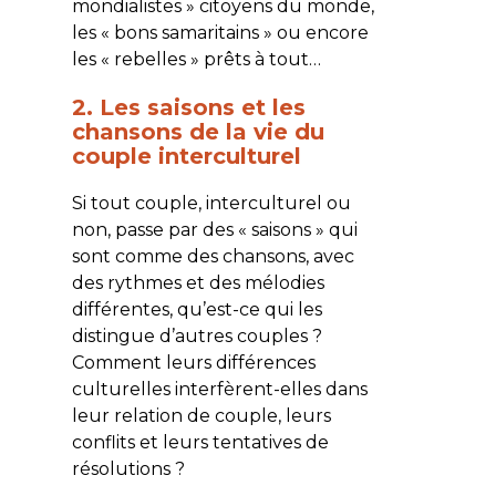
mondialistes » citoyens du monde,
les « bons samaritains » ou encore
les « rebelles » prêts à tout…
2. Les saisons et les
chansons de la vie du
couple interculturel
Si tout couple, interculturel ou
non, passe par des « saisons » qui
sont comme des chansons, avec
des rythmes et des mélodies
différentes, qu’est-ce qui les
distingue d’autres couples ?
Comment leurs différences
culturelles interfèrent-elles dans
leur relation de couple, leurs
conflits et leurs tentatives de
résolutions ?