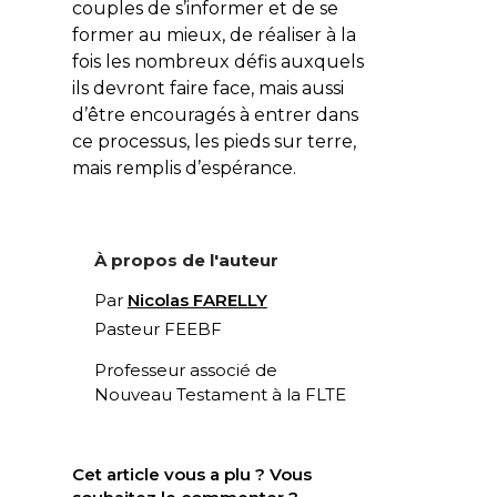
couples de s’informer et de se
former au mieux, de réaliser à la
fois les nombreux défis auxquels
ils devront faire face, mais aussi
d’être encouragés à entrer dans
ce processus, les pieds sur terre,
mais remplis d’espérance.
À propos de l'auteur
Par
Nicolas FARELLY
Pasteur FEEBF
Professeur associé de
Nouveau Testament à la FLTE
Cet article vous a plu ? Vous