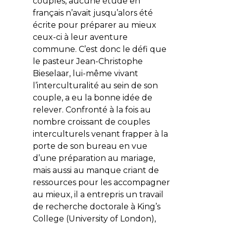
couples, aucune étude en
français n’avait jusqu’alors été
écrite pour préparer au mieux
ceux-ci à leur aventure
commune. C’est donc le défi que
le pasteur Jean-Christophe
Bieselaar, lui-même vivant
l’interculturalité au sein de son
couple, a eu la bonne idée de
relever. Confronté à la fois au
nombre croissant de couples
interculturels venant frapper à la
porte de son bureau en vue
d’une préparation au mariage,
mais aussi au manque criant de
ressources pour les accompagner
au mieux, il a entrepris un travail
de recherche doctorale à King’s
College (University of London),