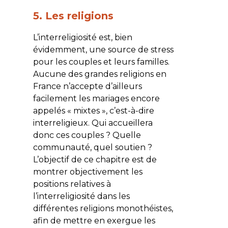
5. Les religions
L’interreligiosité est, bien
évidemment, une source de stress
pour les couples et leurs familles.
Aucune des grandes religions en
France n’accepte d’ailleurs
facilement les mariages encore
appelés « mixtes », c’est-à-dire
interreligieux. Qui accueillera
donc ces couples ? Quelle
communauté, quel soutien ?
L’objectif de ce chapitre est de
montrer objectivement les
positions relatives à
l’interreligiosité dans les
différentes religions monothéistes,
afin de mettre en exergue les