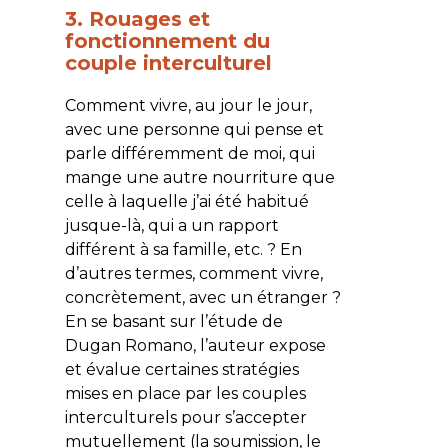
3. Rouages et
fonctionnement du
couple interculturel
Comment vivre, au jour le jour,
avec une personne qui pense et
parle différemment de moi, qui
mange une autre nourriture que
celle à laquelle j’ai été habitué
jusque-là, qui a un rapport
différent à sa famille, etc. ? En
d’autres termes, comment vivre,
concrètement, avec un étranger ?
En se basant sur l’étude de
Dugan Romano, l’auteur expose
et évalue certaines stratégies
mises en place par les couples
interculturels pour s’accepter
mutuellement (la soumission, le