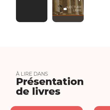
LECTURE
LIBRE
À LIRE DANS
Présentation
de livres